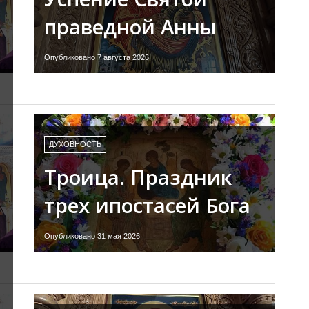
праведной Анны
Опубликовано 7 августа 2026
ДУХОВНОСТЬ
Троица. Праздник
трех ипостасей Бога
Опубликовано 31 мая 2026