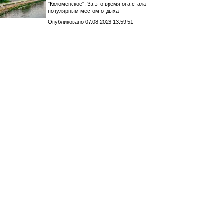
"Коломенское". За это время она стала
популярным местом отдыха
Опубликовано 07.08.2026 13:59:51