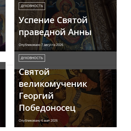
ДУХОВНОСТЬ
Успение Святой
праведной Анны
Опубликовано 7 августа 2026
ДУХОВНОСТЬ
Святой
великомученик
Георгий
Победоносец
Опубликовано 6 мая 2026