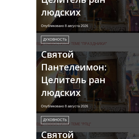
людских
Опубликовано 8 августа 2026
ДУХОВНОСТЬ
ЕЩЕ НОВОСТИ ПО ТЕМЕ "ПРАЗДНИКИ"
Святой
Пантелеимон:
Целитель ран
людских
Опубликовано 8 августа 2026
ДУХОВНОСТЬ
ЕЩЕ НОВОСТИ ПО ТЕМЕ "РПЦ"
Святой