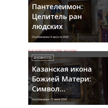
Пантелеимон:
Целитель ран
людских
Опубликовано 8 августа 2026
ЕЩЕ НОВОСТИ ПО ТЕМЕ "МОСКВА"
ДУХОВНОСТЬ
Казанская икона
Божией Матери:
Символ…
Опубликовано 21 июля 2026