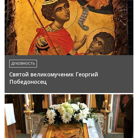
ДУХОВНОСТЬ
Святой великомученик Георгий
Победоносец