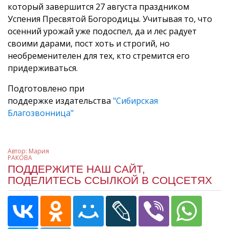
который завершится 27 августа праздником
Успения Пресвятой Богородицы. Учитывая то, что
осенний урожай уже подоспел, да и лес радует
своими дарами, пост хоть и строгий, но
необременителен для тех, кто стремится его
придерживаться.
Подготовлено при
поддержке издательства
"Сибирская
Благозвонница"
Автор:
Мария
РАКОВА
ПОДДЕРЖИТЕ НАШ САЙТ,
ПОДЕЛИТЕСЬ ССЫЛКОЙ В СОЦСЕТЯХ