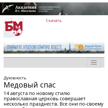
Скачать
Духовность
Медовый спас
14 августа по новому стилю
православная церковь совершает
несколько празднеств. Все они по-своему