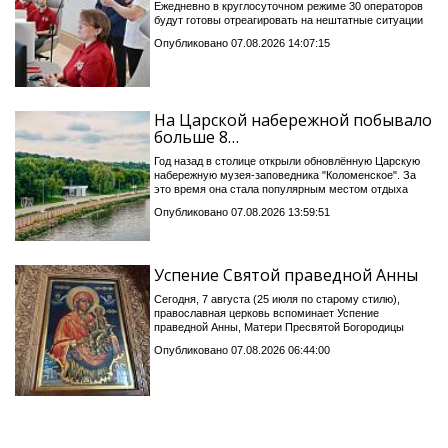
Ежедневно в круглосуточном режиме 30 операторов
будут готовы отреагировать на нештатные ситуации
Опубликовано 07.08.2026 14:07:15
На Царской набережной побывало
больше 8…
Год назад в столице открыли обновлённую Царскую
набережную музея-заповедника "Коломенское". За
это время она стала популярным местом отдыха
Опубликовано 07.08.2026 13:59:51
Успение Святой праведной Анны
Сегодня, 7 августа (25 июля по старому стилю),
православная церковь вспоминает Успение
праведной Анны, Матери Пресвятой Богородицы
Опубликовано 07.08.2026 06:44:00