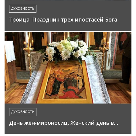
ДУХОВНОСТЬ
Троица. Праздник трех ипостасей Бога
ДУХОВНОСТЬ
День жён-мироносиц. Женский день в…