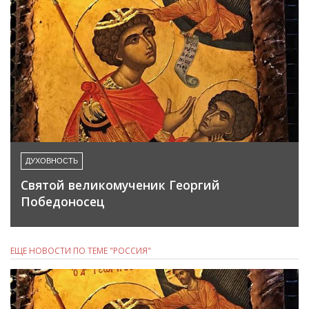
ДУХОВНОСТЬ
Святой великомученик Георгий
Победоносец
ЕЩЕ НОВОСТИ ПО ТЕМЕ "РОССИЯ"