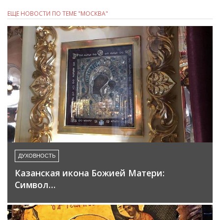
ЕЩЕ НОВОСТИ ПО ТЕМЕ "МОСКВА"
ДУХОВНОСТЬ
Казанская икона Божией Матери:
Символ…