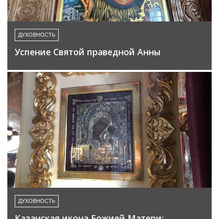
ДУХОВНОСТЬ
Успение Святой праведной Анны
ДУХОВНОСТЬ
Казанская икона Божией Матери: