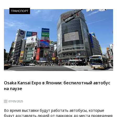
ТРАНСПОРТ
Osaka Kansai Expo в Японии: беспилотный автобус
на паузе
07/05/2025
Во время выставки будут работать автобусы, которые
будут доставлять людей от парковок до места проведения