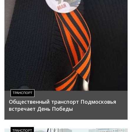
ТРАНСПОРТ
Общественный транспорт Подмосковья
встречает День Победы
ТРАНСПОРТ