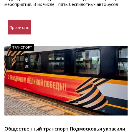
мероприятия. В их числе - пять беспилотных автобусов
Прочитать
ТРАНСПОРТ
Общественный транспорт Подмосковья украсили