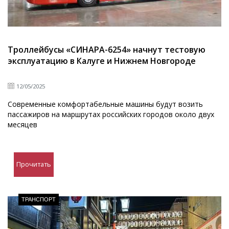
Троллейбусы «СИНАРА-6254» начнут тестовую
эксплуатацию в Калуге и Нижнем Новгороде
12/05/2025
Современные комфортабельные машины будут возить
пассажиров на маршрутах российских городов около двух
месяцев
Прочитать
ТРАНСПОРТ