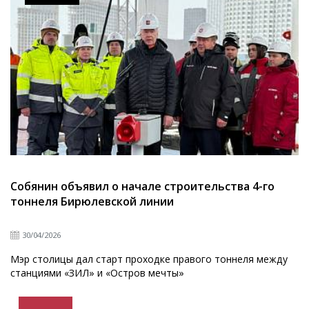
Собянин объявил о начале строительства 4-го
тоннеля Бирюлевской линии
30/04/2026
Мэр столицы дал старт проходке правого тоннеля между
станциями «ЗИЛ» и «Остров мечты»