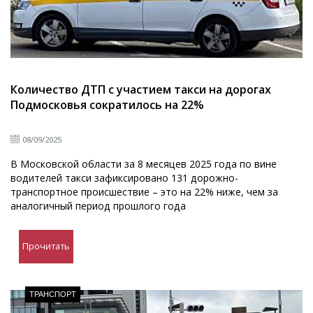
Количество ДТП с участием такси на дорогах
Подмосковья сократилось на 22%
08/09/2025
В Московской области за 8 месяцев 2025 года по вине
водителей такси зафиксировано 131 дорожно-
транспортное происшествие – это на 22% ниже, чем за
аналогичный период прошлого года
Прочитать
ТРАНСПОРТ