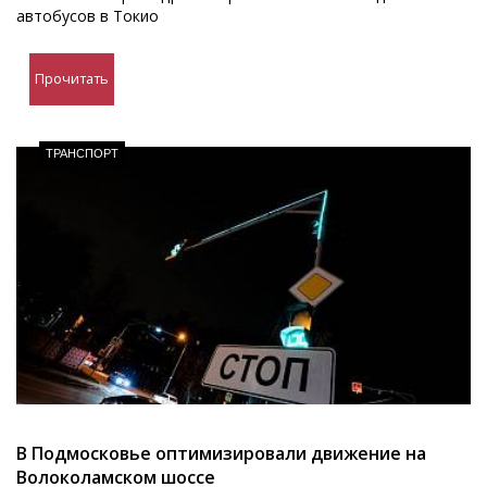
автобусов в Токио
Прочитать
ТРАНСПОРТ
В Подмосковье оптимизировали движение на
Волоколамском шоссе