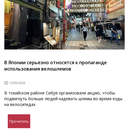
В Японии серьезно относятся к пропаганде
использования велошлемов
12/05/2025
В токийском районе Сибуя организовали акцию, чтобы
подвигнуть больше людей надевать шлемы во время езды
на велосипедах
Прочитать