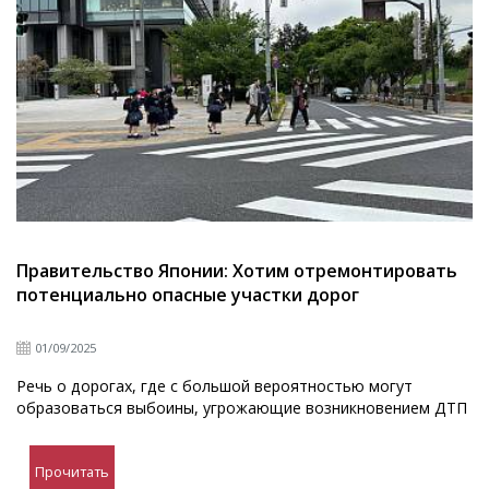
Правительство Японии: Хотим отремонтировать
потенциально опасные участки дорог
01/09/2025
Речь о дорогах, где с большой вероятностью могут
образоваться выбоины, угрожающие возникновением ДТП
Прочитать