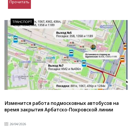
Прочитать
ТРАНСПОРТ
Изменится работа подмосковных автобусов на
время закрытия Арбатско-Покровской линии
26/04/2026