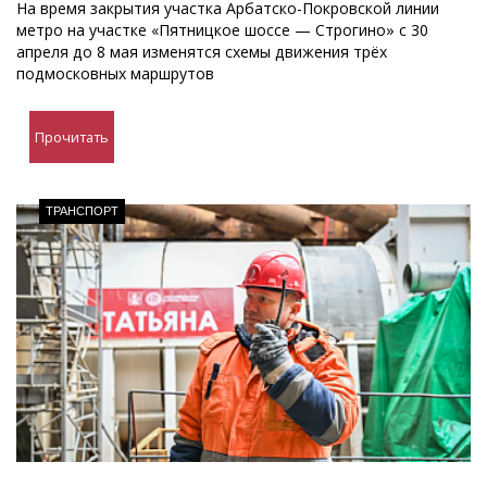
На время закрытия участка Арбатско-Покровской линии
метро на участке «Пятницкое шоссе — Строгино» с 30
апреля до 8 мая изменятся схемы движения трёх
подмосковных маршрутов
Прочитать
ТРАНСПОРТ