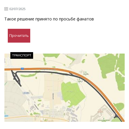
02/07/2025
Такое решение принято по просьбе фанатов
Прочитать
ТРАНСПОРТ