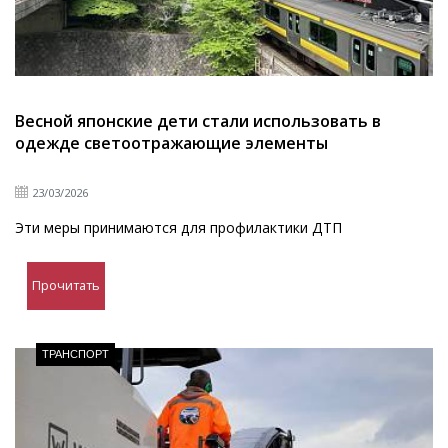
Весной японские дети стали использовать в
одежде светоотражающие элементы
23/03/2026
Эти меры принимаются для профилактики ДТП
Прочитать
ТРАНСПОРТ