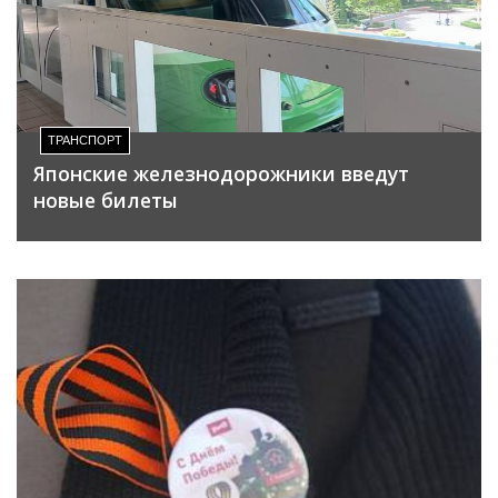
ТРАНСПОРТ
Японские железнодорожники введут
новые билеты