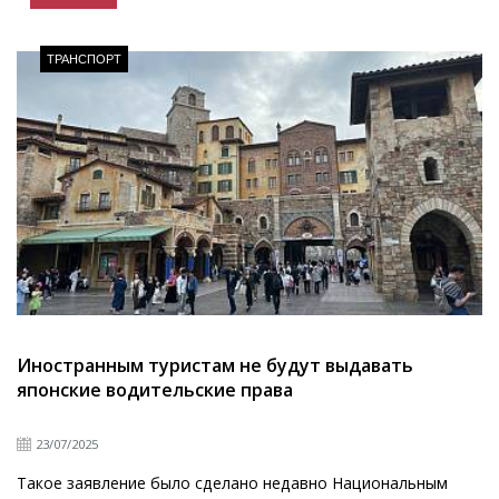
ТРАНСПОРТ
Иностранным туристам не будут выдавать
японские водительские права
23/07/2025
Такое заявление было сделано недавно Национальным