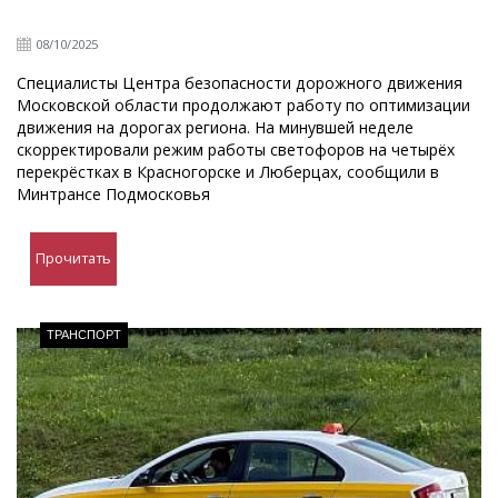
08/10/2025
Специалисты Центра безопасности дорожного движения
Московской области продолжают работу по оптимизации
движения на дорогах региона. На минувшей неделе
скорректировали режим работы светофоров на четырёх
перекрёстках в Красногорске и Люберцах, сообщили в
Минтрансе Подмосковья
Прочитать
ТРАНСПОРТ