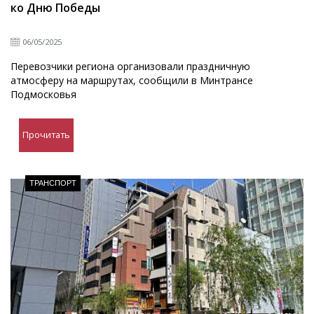
ко Дню Победы
06/05/2025
Перевозчики региона организовали праздничную
атмосферу на маршрутах, сообщили в Минтрансе
Подмосковья
Прочитать
ТРАНСПОРТ