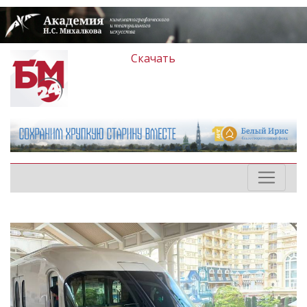
Скачать