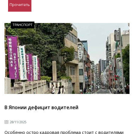
Прочитать
ТРАНСПОРТ
В Японии дефицит водителей
28/11/2025
Особенно остро кадровая проблема стоит с водителями