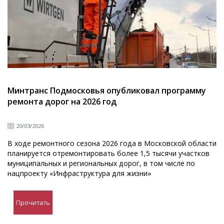
Минтранс Подмосковья опубликовал программу
ремонта дорог на 2026 год
20/03/2026
В ходе ремонтного сезона 2026 года в Московской области
планируется отремонтировать более 1,5 тысячи участков
муниципальных и региональных дорог, в том числе по
нацпроекту «Инфраструктура для жизни»
Прочитать