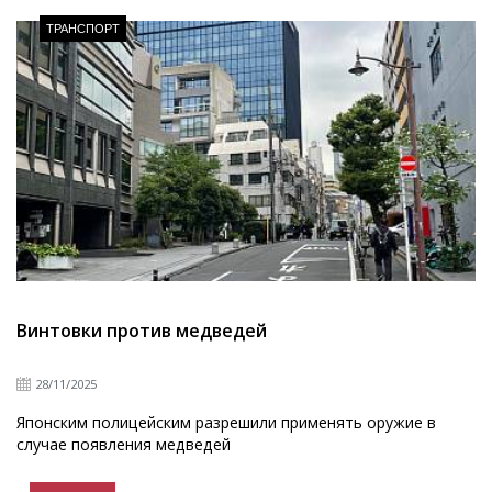
ТРАНСПОРТ
Винтовки против медведей
28/11/2025
Японским полицейским разрешили применять оружие в
случае появления медведей