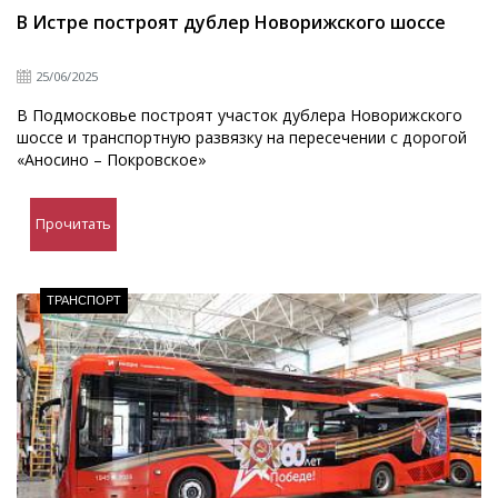
В Истре построят дублер Новорижского шоссе
25/06/2025
В Подмосковье построят участок дублера Новорижского
шоссе и транспортную развязку на пересечении с дорогой
«Аносино – Покровское»
Прочитать
ТРАНСПОРТ