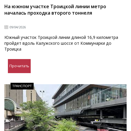
На южном участке Троицкой линии метро
началась проходка второго тоннеля
09/04/2026
Южный участок Троицкой линии длиной 16,9 километра
пройдет вдоль Калужского шоссе от Коммунарки до
Троицка
Прочитать
ТРАНСПОРТ