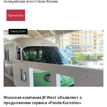
полицейским агентством Японии
Прочитать
ТРАНСПОРТ
Японская компания JR West объявляет о
продолжении сервиса «Panda Kuroshio»