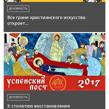
ДУХОВНОСТЬ
Все грани христианского искусства
откроет…
ДУХОВНОСТЬ
К столетию восстановления