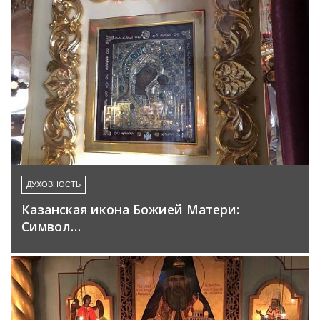
ДУХОВНОСТЬ
Казанская икона Божией Матери:
Символ…