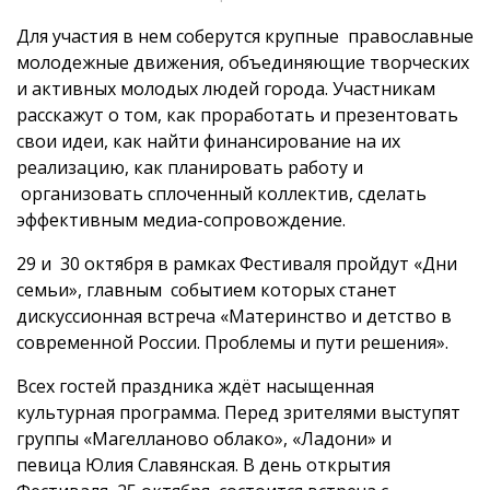
Для участия в нем соберутся крупные православные
молодежные движения, объединяющие творческих
и активных молодых людей города. Участникам
расскажут о том, как проработать и презентовать
свои идеи, как найти финансирование на их
реализацию, как планировать работу и
организовать сплоченный коллектив, сделать
эффективным медиа-сопровождение.
29 и 30 октября в рамках Фестиваля пройдут «Дни
семьи», главным событием которых станет
дискуссионная встреча «Материнство и детство в
современной России. Проблемы и пути решения».
Всех гостей праздника ждёт насыщенная
культурная программа. Перед зрителями выступят
группы «Магелланово облако», «Ладони» и
певица Юлия Славянская. В день открытия