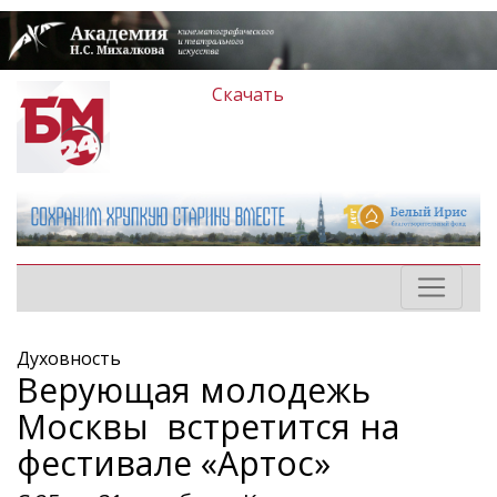
Скачать
Духовность
Верующая молодежь
Москвы встретится на
фестивале «Артос»