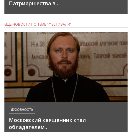
Патриаршества в…
ЕЩЕ НОВОСТИ ПО ТЕМЕ "ФЕСТИВАЛИ"
ДУХОВНОСТЬ
Московский священник стал
обладателем…