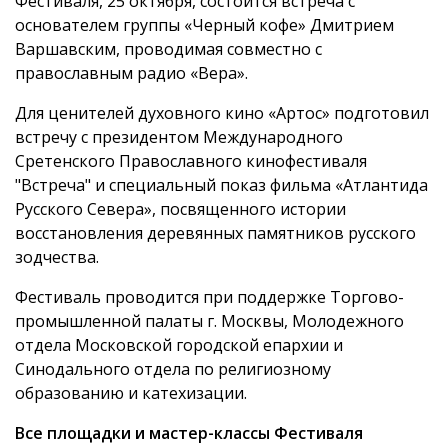
Фестиваля, 25 октября, состоится встреча с
основателем группы «Черный кофе» Дмитрием
Варшавским, проводимая совместно с
православным радио «Вера».
Для ценителей духовного кино «Артос» подготовил
встречу с президентом Международного
Сретенского Православного кинофестиваля
"Встреча" и специальный показ фильма «Атлантида
Русского Севера», посвященного истории
восстановления деревянных памятников русского
зодчества.
Фестиваль проводится при поддержке Торгово-
промышленной палаты г. Москвы, Молодежного
отдела Московской городской епархии и
Синодального отдела по религиозному
образованию и катехизации.
Все площадки и мастер-классы Фестиваля