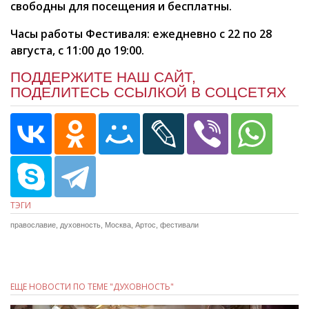
свободны для посещения и бесплатны.
Часы работы Фестиваля: ежедневно с 22 по 28
августа, с 11:00 до 19:00.
ПОДДЕРЖИТЕ НАШ САЙТ,
ПОДЕЛИТЕСЬ ССЫЛКОЙ В СОЦСЕТЯХ
ТЭГИ
православие
,
духовность
,
Москва
,
Артос
,
фестивали
ЕЩЕ НОВОСТИ ПО ТЕМЕ "ДУХОВНОСТЬ"