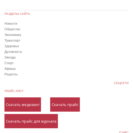
РАЗДЕЛЫ САЙТА
Новости
Общество
Экономика
Транспорт
Здоровье
Духовность
Звезды
Спорт
Афиша
Рецепты
СОЦСЕТИ
ПРАЙС ЛИСТ
Скачать медиакит
Скачать прайс
Скачать прайс для журнала
О НАС