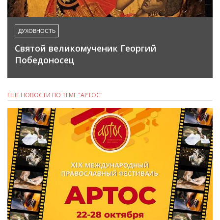
ДУХОВНОСТЬ
Святой великомученик Георгий
Победоносец
ЕЩЕ НОВОСТИ ПО ТЕМЕ "АРТОС"