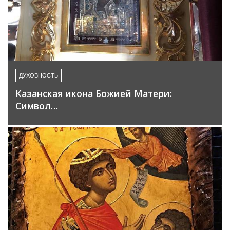
ДУХОВНОСТЬ
Казанская икона Божией Матери:
Символ…