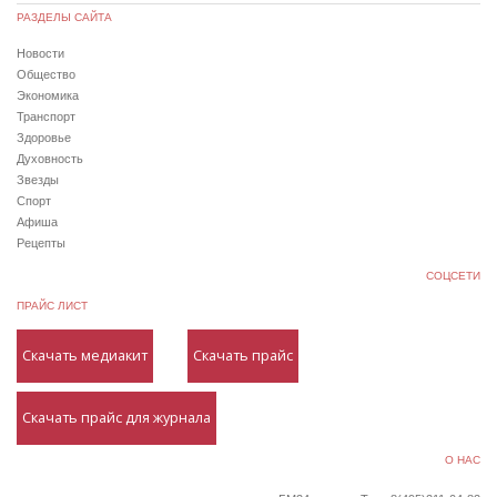
РАЗДЕЛЫ САЙТА
Новости
Общество
Экономика
Транспорт
Здоровье
Духовность
Звезды
Спорт
Афиша
Рецепты
СОЦСЕТИ
ПРАЙС ЛИСТ
Скачать медиакит
Скачать прайс
Скачать прайс для журнала
О НАС