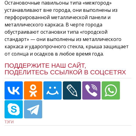
Остановочные павильоны типа «межгород»
устанавливают вне города, они выполнены из
перфорированной металлической панели и
металлического каркаса. В черте города
обустраивают остановки типа «городской
стандарт» — они выполнены из металлического
каркаса и ударопрочного стекла, крыша защищает
от солнца и осадков в любое время года.
ПОДДЕРЖИТЕ НАШ САЙТ,
ПОДЕЛИТЕСЬ ССЫЛКОЙ В СОЦСЕТЯХ
ТЭГИ