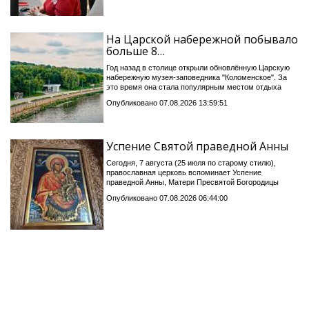
На Царской набережной побывало
больше 8…
Год назад в столице открыли обновлённую Царскую
набережную музея-заповедника "Коломенское". За
это время она стала популярным местом отдыха
Опубликовано 07.08.2026 13:59:51
Успение Святой праведной Анны
Сегодня, 7 августа (25 июля по старому стилю),
православная церковь вспоминает Успение
праведной Анны, Матери Пресвятой Богородицы
Опубликовано 07.08.2026 06:44:00