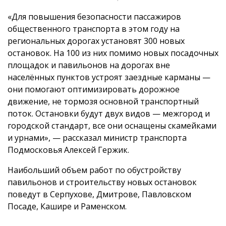
«Для повышения безопасности пассажиров
общественного транспорта в этом году на
региональных дорогах установят 300 новых
остановок. На 100 из них помимо новых посадочных
площадок и павильонов на дорогах вне
населённых пунктов устроят заездные карманы —
они помогают оптимизировать дорожное
движение, не тормозя основной транспортный
поток. Остановки будут двух видов — межгород и
городской стандарт, все они оснащены скамейками
и урнами», — рассказал министр транспорта
Подмосковья Алексей Гержик.
Наибольший объем работ по обустройству
павильонов и строительству новых остановок
поведут в Серпухове, Дмитрове, Павловском
Посаде, Кашире и Раменском.