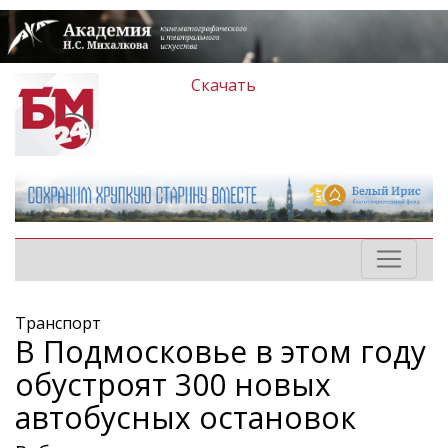
Скачать
Транспорт
В Подмосковье в этом году
обустроят 300 новых
автобусных остановок