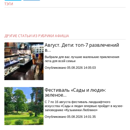
ТЭГИ
ДРУГИЕ СТАТЬИ ИЗ РУБРИКИ АФИША
Август. Дети: топ-7 развлечений
в…
Выбрали для вас лучшие маленькие приключения
лета для всей семьи
Опубликовано 05.08.2026 14:05:03
Фестиваль «Сады и люди»:
зеленое…
С 7 по 16 августа фестиваль ландшафтного
искусства «Сады и люди» впервые пройдет в музее-
заповеднике «Кузьминки-Люблино»
Опубликовано 05.08.2026 14:01:35