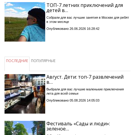
ТОП-7 летних приключений для
детей в…
Собрали для вас лучшие занятия в Москве для ребят
в этом месяце
Опубликовано 26.06.2026 16:28:42
ПОСЛЕДНИЕ
ПОПУЛЯРНЫЕ
Август. Дети: топ-7 развлечений
в…
Выбрали для вас лучшие маленькие приключения
лета для всей семьи
Опубликовано 05.08.2026 14:05:03
Фестиваль «Сады и люди»:
зеленое…