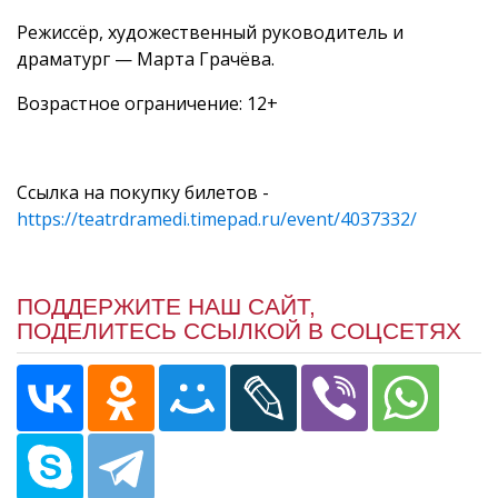
Режиссёр, художественный руководитель и
драматург — Марта Грачёва.
Возрастное ограничение: 12+
Ссылка на покупку билетов -
https://teatrdramedi.timepad.ru/event/4037332/
ПОДДЕРЖИТЕ НАШ САЙТ,
ПОДЕЛИТЕСЬ ССЫЛКОЙ В СОЦСЕТЯХ