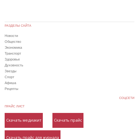
РАЗДЕЛЫ САЙТА
Новости
Общество
Экономика
Транспорт
Здоровье
Духовность
Звезды
Спорт
Афиша
Рецепты
СОЦСЕТИ
ПРАЙС ЛИСТ
Скачать медиакит
Скачать прайс
Скачать прайс для журнала