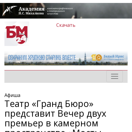
Скачать
Афиша
Театр «Гранд Бюро»
представит Вечер двух
премьер в камерном