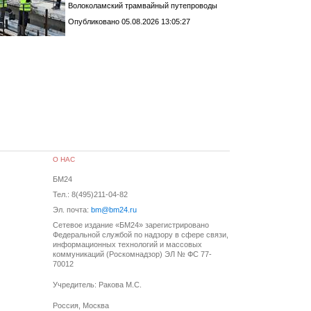
Волоколамский трамвайный путепроводы
Опубликовано 05.08.2026 13:05:27
О НАС
БМ24
Тел.: 8(495)211-04-82
Эл. почта:
bm@bm24.ru
Сетевое издание «БМ24» зарегистрировано
Федеральной службой по надзору в сфере связи,
информационных технологий и массовых
коммуникаций (Роскомнадзор) ЭЛ № ФС 77-
70012
Учредитель: Ракова М.С.
Россия, Москва