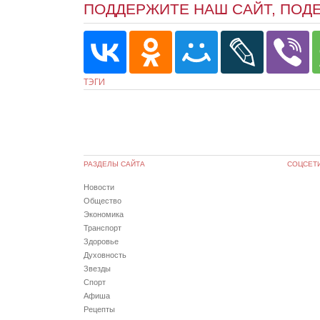
ПОДДЕРЖИТЕ НАШ САЙТ, ПОД
ТЭГИ
РАЗДЕЛЫ САЙТА
СОЦСЕТ
Новости
Общество
Экономика
Транспорт
Здоровье
Духовность
Звезды
Спорт
Афиша
Рецепты