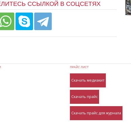
ЕЛИТЕСЬ ССЫЛКОЙ В СОЦСЕТЯХ
И
ПРАЙС ЛИСТ
Скачать медиакит
Скачать прайс
Скачать прайс для журнала