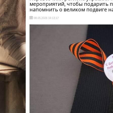
мероприятий, чтобы подарить п
напомнить о великом подвиге н
08.05.2026 16:13:17