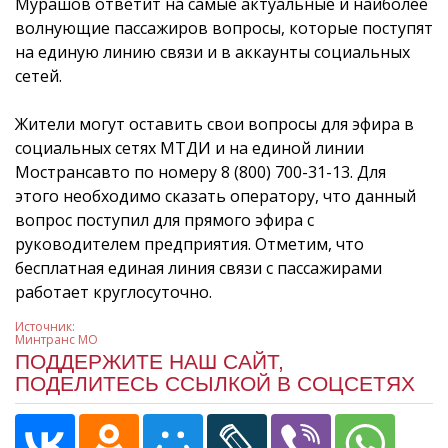
Мурашов ответит на самые актуальные и наиболее
волнующие пассажиров вопросы, которые поступят
на единую линию связи и в аккаунты социальных
сетей.
Жители могут оставить свои вопросы для эфира в
социальных сетях МТДИ и на единой линии
Мострансавто по номеру 8 (800) 700-31-13. Для
этого необходимо сказать оператору, что данный
вопрос поступил для прямого эфира с
руководителем предприятия. Отметим, что
бесплатная единая линия связи с пассажирами
работает круглосуточно.
Источник:
Минтранс МО
ПОДДЕРЖИТЕ НАШ САЙТ,
ПОДЕЛИТЕСЬ ССЫЛКОЙ В СОЦСЕТЯХ