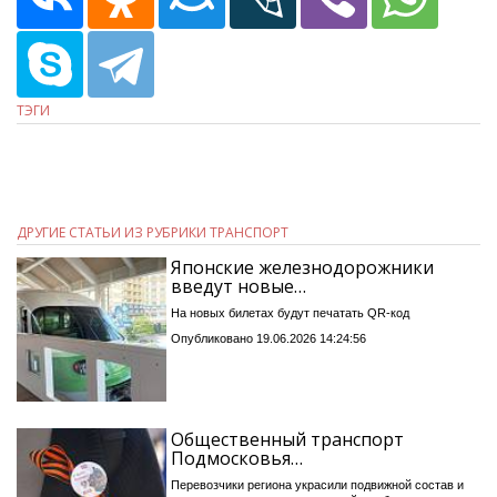
ТЭГИ
ДРУГИЕ СТАТЬИ ИЗ РУБРИКИ ТРАНСПОРТ
Японские железнодорожники
введут новые…
На новых билетах будут печатать QR-код
Опубликовано 19.06.2026 14:24:56
Общественный транспорт
Подмосковья…
Перевозчики региона украсили подвижной состав и