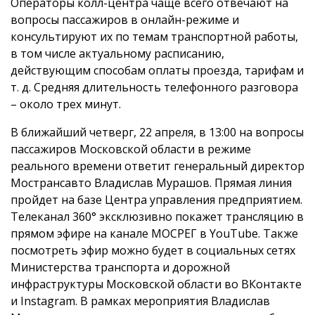
Операторы колл-центра чаще всего отвечают на
вопросы пассажиров в онлайн-режиме и
консультируют их по темам транспортной работы,
в том числе актуальному расписанию,
действующим способам оплаты проезда, тарифам и
т. д. Средняя длительность телефонного разговора
– около трех минут.
В ближайший четверг, 22 апреля, в 13:00 на вопросы
пассажиров Московской области в режиме
реального времени ответит генеральный директор
Мострансавто Владислав Мурашов. Прямая линия
пройдет на базе Центра управления предприятием.
Телеканал 360° эксклюзивно покажет трансляцию в
прямом эфире на канале МОСРЕГ в YouTube. Также
посмотреть эфир можно будет в социальных сетях
Министерства транспорта и дорожной
инфраструктуры Московской области во ВКонтакте
и Instagram. В рамках мероприятия Владислав