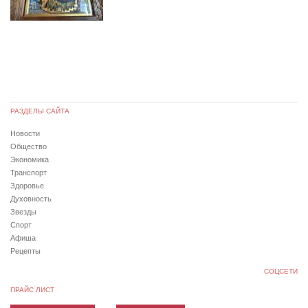
РАЗДЕЛЫ САЙТА
Новости
Общество
Экономика
Транспорт
Здоровье
Духовность
Звезды
Спорт
Афиша
Рецепты
СОЦСЕТИ
ПРАЙС ЛИСТ