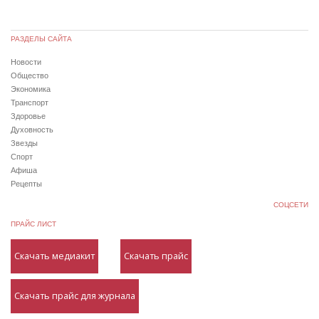
РАЗДЕЛЫ САЙТА
Новости
Общество
Экономика
Транспорт
Здоровье
Духовность
Звезды
Спорт
Афиша
Рецепты
СОЦСЕТИ
ПРАЙС ЛИСТ
Скачать медиакит
Скачать прайс
Скачать прайс для журнала