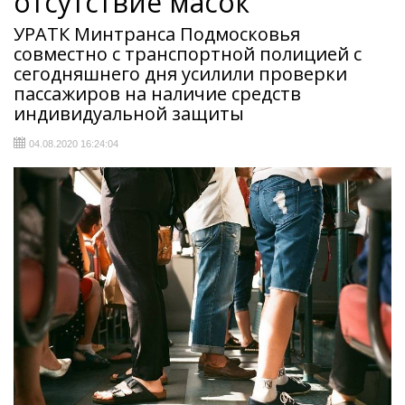
отсутствие масок
УРАТК Минтранса Подмосковья
совместно с транспортной полицией с
сегодняшнего дня усилили проверки
пассажиров на наличие средств
индивидуальной защиты
04.08.2020 16:24:04