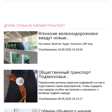
ДРУГИЕ СТАТЬИ ИЗ РУБРИКИ ТРАНСПОРТ
Японские железнодорожники
введут новые…
На новых билетах будут печатать QR-код
Опубликовано 19.06.2026 14:24:56
Общественный транспорт
Подмосковья…
Перевозчики региона украсили подвижной состав и
подготовили серию мероприятий, чтобы подарить
пассажирам особое настроение и напомнить о
великом подвиге народа
Опубликовано 08.05.2026 16:13:17
Собянин объявил о начале