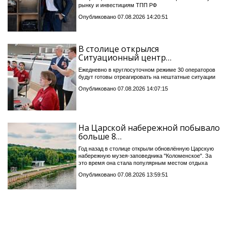
рынку и инвестициям ТПП РФ
Опубликовано 07.08.2026 14:20:51
В столице открылся
Ситуационный центр…
Ежедневно в круглосуточном режиме 30 операторов
будут готовы отреагировать на нештатные ситуации
Опубликовано 07.08.2026 14:07:15
На Царской набережной побывало
больше 8…
Год назад в столице открыли обновлённую Царскую
набережную музея-заповедника "Коломенское". За
это время она стала популярным местом отдыха
Опубликовано 07.08.2026 13:59:51