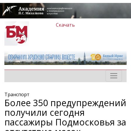
Скачать
Транспорт
Более 350 предупреждений
получили сегодня
пассажиры Подмосковья за