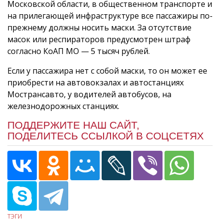
Московской области, в общественном транспорте и
на прилегающей инфраструктуре все пассажиры по-
прежнему должны носить маски. За отсутствие
масок или респираторов предусмотрен штраф
согласно КоАП МО — 5 тысяч рублей.
Если у пассажира нет с собой маски, то он может ее
приобрести на автовокзалах и автостанциях
Мострансавто, у водителей автобусов, на
железнодорожных станциях.
ПОДДЕРЖИТЕ НАШ САЙТ,
ПОДЕЛИТЕСЬ ССЫЛКОЙ В СОЦСЕТЯХ
ТЭГИ