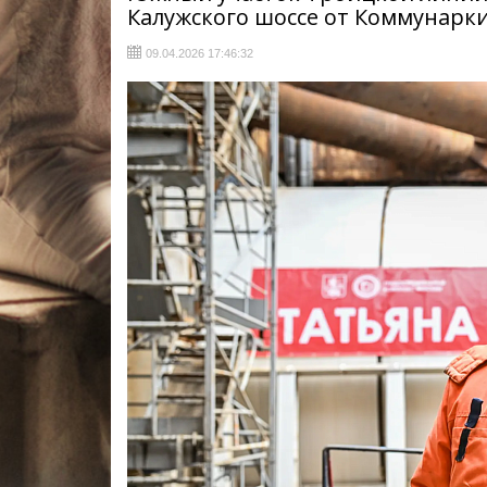
Калужского шоссе от Коммунарк
09.04.2026 17:46:32