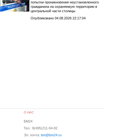
попытки проникновения неустановленного
гражданина на охраняемую территорию в
центральной части столицы
Опубликовано 04.08.2026 22:17:04
О НАС
БМ24
Тел.: 8(495)211-04-82
Эл. почта:
bm@bm24.ru