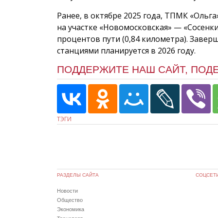
Ранее, в октябре 2025 года, ТПМК «Ольг
на участке «Новомосковская» — «Сосенк
процентов пути (0,84 километра). Заве
станциями планируется в 2026 году.
ПОДДЕРЖИТЕ НАШ САЙТ, ПОД
ТЭГИ
РАЗДЕЛЫ САЙТА
СОЦСЕТ
Новости
Общество
Экономика