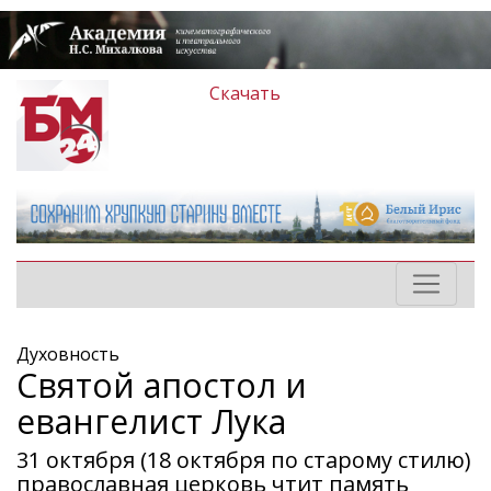
Скачать
Духовность
Святой апостол и
евангелист Лука
31 октября (18 октября по старому стилю)
православная церковь чтит память