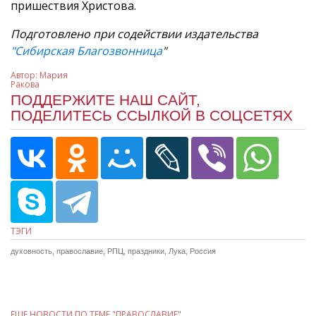
пришествия Христова.
Подготовлено при содействии издательства
"Сибирская
Благозвонница
"
Автор:
Мария
Ракова
ПОДДЕРЖИТЕ НАШ САЙТ,
ПОДЕЛИТЕСЬ ССЫЛКОЙ В СОЦСЕТЯХ
ТЭГИ
духовность
,
православие
,
РПЦ
,
праздники
,
Лука
,
Россия
ЕЩЕ НОВОСТИ ПО ТЕМЕ "ПРАВОСЛАВИЕ"