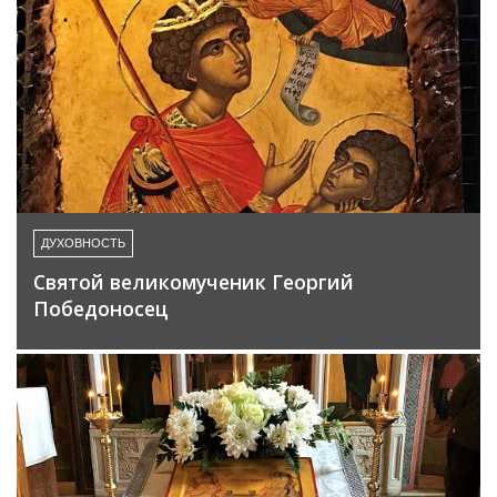
ДУХОВНОСТЬ
Святой великомученик Георгий
Победоносец