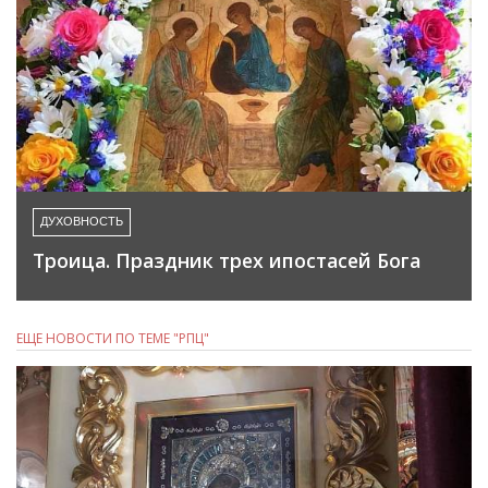
ДУХОВНОСТЬ
Троица. Праздник трех ипостасей Бога
ЕЩЕ НОВОСТИ ПО ТЕМЕ "РПЦ"