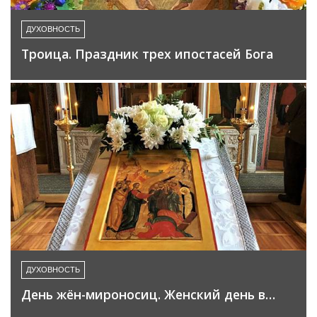
ДУХОВНОСТЬ
Троица. Праздник трех ипостасей Бога
ДУХОВНОСТЬ
День жён-мироносиц. Женский день в…