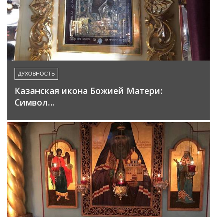
ДУХОВНОСТЬ
Казанская икона Божией Матери:
Символ…