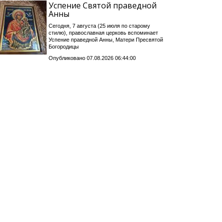
Успение Святой праведной
Анны
Сегодня, 7 августа (25 июля по старому
стилю), православная церковь вспоминает
Успение праведной Анны, Матери Пресвятой
Богородицы
Опубликовано 07.08.2026 06:44:00