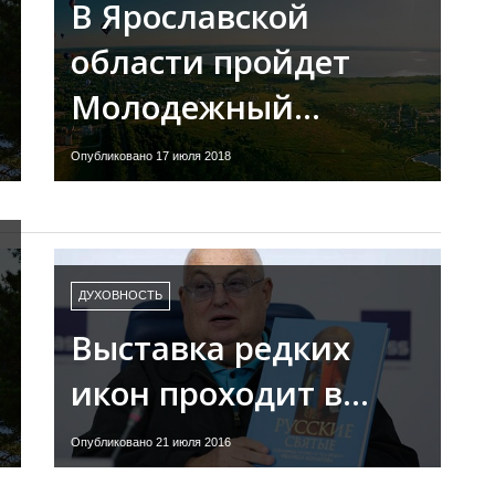
В Ярославской
области пройдет
Молодежный…
Опубликовано 17 июля 2018
ДУХОВНОСТЬ
Выставка редких
икон проходит в…
Опубликовано 21 июля 2016