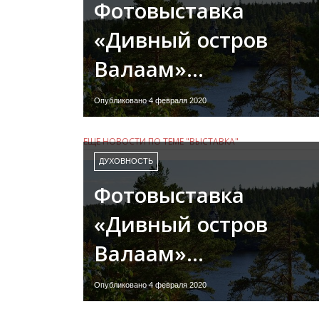
Фотовыставка
«Дивный остров
Валаам»…
Опубликовано 4 февраля 2020
ЕЩЕ НОВОСТИ ПО ТЕМЕ "ВЫСТАВКА"
ДУХОВНОСТЬ
Фотовыставка
«Дивный остров
Валаам»…
Опубликовано 4 февраля 2020