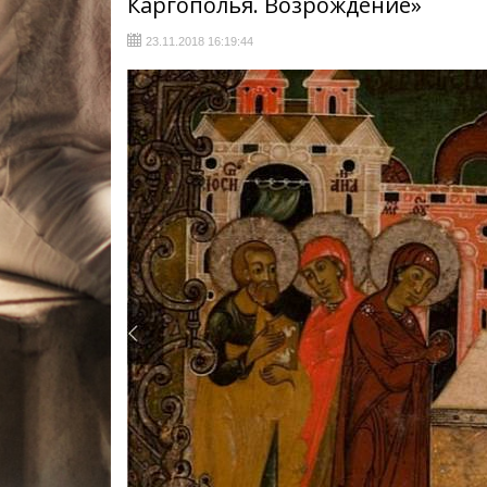
Каргополья. Возрождение»
23.11.2018 16:19:44