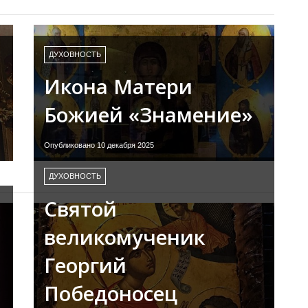
ДУХОВНОСТЬ
Икона Матери
Божией «Знамение»
Опубликовано 10 декабря 2025
ДУХОВНОСТЬ
Святой
великомученик
Георгий
Победоносец