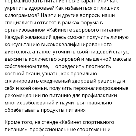
нормализовать питание после карантина? Как
укрепить здоровье? Как избавиться от лишних
килограммов? На эти и другие вопросы наши
специалисты ответят в рамках форума в
организованном «Кабинете здорового питания».
Каждый желающий здесь сможет получить личную
консультацию высококвалифицированного
диетолога, а также: уточнить свой пищевой статус,
выяснить количество жировой и мышечной массы в
собственном теле, определить плотность
костной ткани, узнать, как правильно
спланировать ежедневный здоровый рацион для
себя и всей семьи, получить персонализированные
рекомендации по питанию для профилактики
многих заболеваний и научиться правильно
обрабатывать продукты питания.
Кроме того, на стенде «Кабинет спортивного
питания» профессиональные спортсмены и