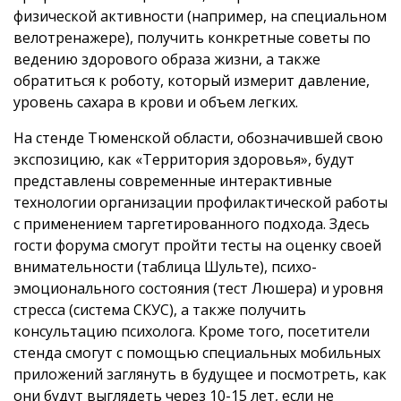
физической активности (например, на специальном
велотренажере), получить конкретные советы по
ведению здорового образа жизни, а также
обратиться к роботу, который измерит давление,
уровень сахара в крови и объем легких.
На стенде Тюменской области, обозначившей свою
экспозицию, как «Территория здоровья», будут
представлены современные интерактивные
технологии организации профилактической работы
с применением таргетированного подхода. Здесь
гости форума смогут пройти тесты на оценку своей
внимательности (таблица Шульте), психо-
эмоционального состояния (тест Люшера) и уровня
стресса (система СКУС), а также получить
консультацию психолога. Кроме того, посетители
стенда смогут с помощью специальных мобильных
приложений заглянуть в будущее и посмотреть, как
они будут выглядеть через 10-15 лет, если не