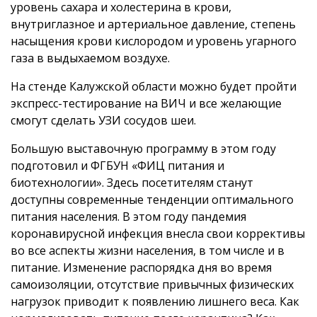
уровень сахара и холестерина в крови,
внутриглазное и артериальное давление, степень
насыщения крови кислородом и уровень угарного
газа в выдыхаемом воздухе.
На стенде Калужской области можно будет пройти
экспресс-тестирование на ВИЧ и все желающие
смогут сделать УЗИ сосудов шеи.
Большую выставочную программу в этом году
подготовил и ФГБУН «ФИЦ питания и
биотехнологии». Здесь посетителям станут
доступны современные тенденции оптимального
питания населения. В этом году пандемия
коронавирусной инфекция внесла свои коррективы
во все аспекты жизни населения, в том числе и в
питание. Изменение распорядка дня во время
самоизоляции, отсутствие привычных физических
нагрузок приводит к появлению лишнего веса. Как