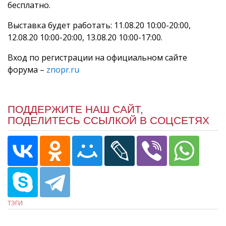
бесплатно.
Выставка будет работать: 11.08.20 10:00-20:00,
12.08.20 10:00-20:00, 13.08.20 10:00-17:00.
Вход по регистрации на официальном сайте
форума –
znopr.ru
ПОДДЕРЖИТЕ НАШ САЙТ,
ПОДЕЛИТЕСЬ ССЫЛКОЙ В СОЦСЕТЯХ
ТЭГИ