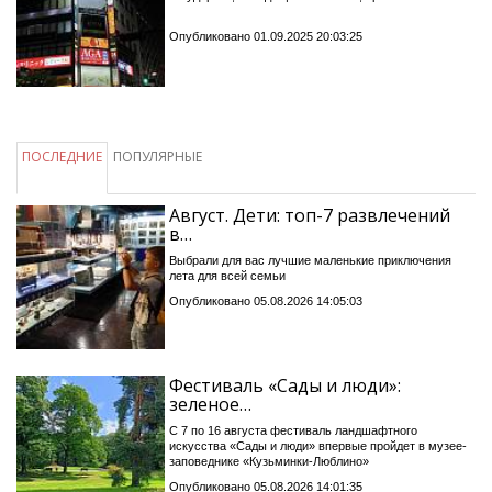
Опубликовано 01.09.2025 20:03:25
ПОСЛЕДНИЕ
ПОПУЛЯРНЫЕ
Август. Дети: топ-7 развлечений
в…
Выбрали для вас лучшие маленькие приключения
лета для всей семьи
Опубликовано 05.08.2026 14:05:03
Фестиваль «Сады и люди»:
зеленое…
С 7 по 16 августа фестиваль ландшафтного
искусства «Сады и люди» впервые пройдет в музее-
заповеднике «Кузьминки-Люблино»
Опубликовано 05.08.2026 14:01:35