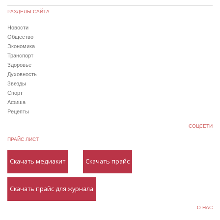
РАЗДЕЛЫ САЙТА
Новости
Общество
Экономика
Транспорт
Здоровье
Духовность
Звезды
Спорт
Афиша
Рецепты
СОЦСЕТИ
ПРАЙС ЛИСТ
Скачать медиакит
Скачать прайс
Скачать прайс для журнала
О НАС