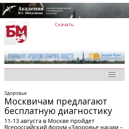
Скачать
Здоровье
Москвичам предлагают
бесплатную диагностику
11-13 августа в Москве пройдет
Всероссийский форум «Здоровье нации –