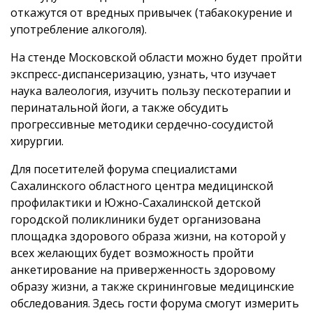
откажутся от вредных привычек (табакокурение и
употребление алкоголя).
На стенде Московской области можно будет пройти
экспресс-диспансеризацию, узнать, что изучает
наука валеология, изучить пользу пескотерапии и
перинатальной йоги, а также обсудить
прогрессивные методики сердечно-сосудистой
хирургии.
Для посетителей форума специалистами
Сахалинского областного центра медицинской
профилактики и Южно-Сахалинской детской
городской поликлиники будет организована
площадка здорового образа жизни, на которой у
всех желающих будет возможность пройти
анкетирование на приверженность здоровому
образу жизни, а также скрининговые медицинские
обследования. Здесь гости форума смогут измерить