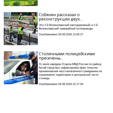
Собянин рассказал о
реконструкции двух…
Это 2-й Волоколамский (автодорожный) и 2-й
Волоколамский трамвайный путепроводы
Опубликовано 05.08.2026 13:05:27
Столичными полицейскими
пресечены…
31 июля нарядом Отдела МВД России по району
Китай-город был зафиксирован факт попытки
проникновения неустановленного гражданина на
охраняемую территорию в центральной части
столицы
Опубликовано 04.08.2026 22:17:04