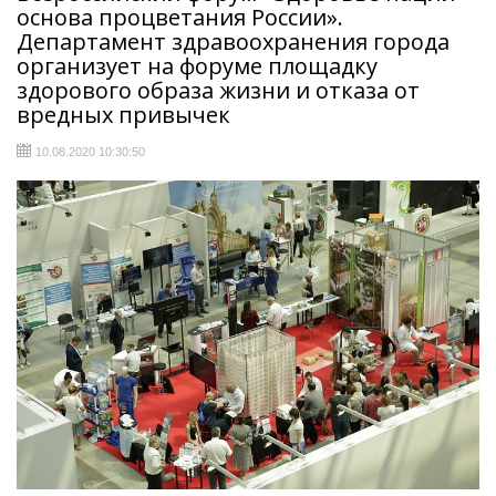
основа процветания России».
Департамент здравоохранения города
организует на форуме площадку
здорового образа жизни и отказа от
вредных привычек
10.08.2020 10:30:50