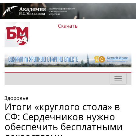
Скачать
Здоровье
Итоги «круглого стола» в
СФ: Сердечников нужно
обеспечить бесплатными