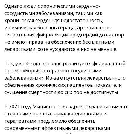
Однако люди с хроническими сердечно-
сосудистыми заболеваниями, такими как
хроническая сердечная недостаточность,
ишемическая болезнь сердца, артериальная
гипертензия, фибрилляция предсердий до сих пор
не имеют права на обеспечение бесплатными
лекарствами, хотя нуждаются в них не меньше.
Так, уже 4 года в стране реализуется федеральный
проект «Борьба с сердечно-сосудистыми
заболеваниями». Из-за отсутствия лекарственного
обеспечения хронических пациентов показатели
снижения смертности до сих пор не достигнуты.
В 2021 году Министерство здравоохранения вместе
с главными внештатными кардиологами и
терапевтами предложило обеспечить
современными эффективными лекарствами