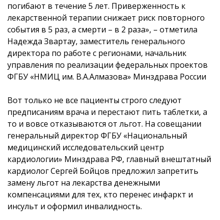
погибают в течение 5 лет. Приверженность к
лекарственной терапии снижает риск повторного
события в 5 раз, а смерти – в 2 раза», – отметила
Надежда Звартау, заместитель генерального
директора по работе с регионами, начальник
управления по реализации федеральных проектов
ФГБУ «НМИЦ им. В.А.Алмазова» Минздрава России
Вот только не все пациенты строго следуют
предписаниям врача и перестают пить таблетки, а
то и вовсе отказываются от льгот. На совещании
генеральный директор ФГБУ «Национальный
медицинский исследовательский центр
кардиологии» Минздрава РФ, главный внештатный
кардиолог Сергей Бойцов предложил запретить
замену льгот на лекарства денежными
компенсациями для тех, кто перенес инфаркт и
инсульт и оформил инвалидность.