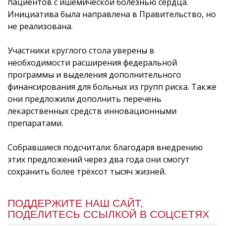
пациентов с ишемической болезнью сердца.
Инициатива была направлена в Правительство, но
не реализована.
Участники круглого стола уверены в
необходимости расширения федеральной
программы и выделения дополнительного
финансирования для больных из групп риска. Также
они предложили дополнить перечень
лекарственных средств инновационными
препаратами.
Собравшиеся подсчитали: благодаря внедрению
этих предложений через два года они смогут
сохранить более трёхсот тысяч жизней.
ПОДДЕРЖИТЕ НАШ САЙТ,
ПОДЕЛИТЕСЬ ССЫЛКОЙ В СОЦСЕТЯХ