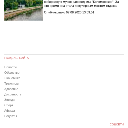
набережную музея-заповедника "Коломенское". За
это время она стала популярным местом отдыха
Опубликовано 07.08.2026 13:59:51
РАЗДЕЛЫ САЙТА
Новости
Общество
Экономика
Транспорт
Здоровье
Духовность
Звезды
Спорт
Афиша
Рецепты
СОЦСЕТИ