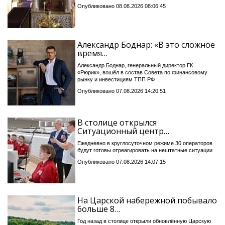
Опубликовано 08.08.2026 08:06:45
Александр Боднар: «В это сложное
время…
Александр Боднар, генеральный директор ГК
«Рюрик», вошёл в состав Совета по финансовому
рынку и инвестициям ТПП РФ
Опубликовано 07.08.2026 14:20:51
В столице открылся
Ситуационный центр…
Ежедневно в круглосуточном режиме 30 операторов
будут готовы отреагировать на нештатные ситуации
Опубликовано 07.08.2026 14:07:15
На Царской набережной побывало
больше 8…
Год назад в столице открыли обновлённую Царскую