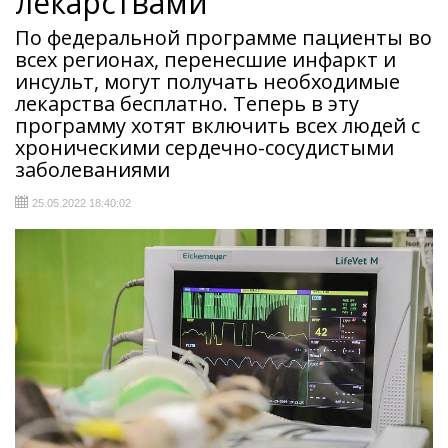
лекарствами
По федеральной программе пациенты во
всех регионах, перенесшие инфаркт и
инсульт, могут получать необходимые
лекарства бесплатно. Теперь в эту
программу хотят включить всех людей с
хроническими сердечно-сосудистыми
заболеваниями
25.05.2022 18:40:02