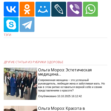
ТЭГИ
ДРУГИЕ СТАТЬИ ИЗ РУБРИКИ ЗДОРОВЬЕ
Ольга Мороз: Эстетическая
медицина…
Современная женщина – это успешный
руководитель, любящая жена и заботливая мать. Но
как в этом ритме оставаться верной себе и своим
представлениям о красоте?
Опубликовано 10.10.2025 16:12:42
Ольга Мороз: Красота в