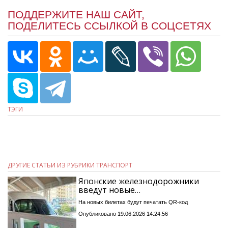
ПОДДЕРЖИТЕ НАШ САЙТ,
ПОДЕЛИТЕСЬ ССЫЛКОЙ В СОЦСЕТЯХ
ТЭГИ
ДРУГИЕ СТАТЬИ ИЗ РУБРИКИ ТРАНСПОРТ
Японские железнодорожники
введут новые…
На новых билетах будут печатать QR-код
Опубликовано 19.06.2026 14:24:56