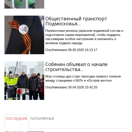
Общественный транспорт
Подмосковья…
Перевозчики региона украсили подвижной состав и
подготовили серию мероприятий, чтобы подарить
пассажирам особое настроение и напомнить о
великом подвиге народа
Опубликовано 08.05.2026 16:13:17
Собянин объявил о начале
строительства…
Мэр столицы дал старт проходке правого тоннеля
между станциями «ЗИЛ» и «Остров мечты»
Опубликовано 30.04.2026 15:42:33
ПОСЛЕДНИЕ
ПОПУЛЯРНЫЕ