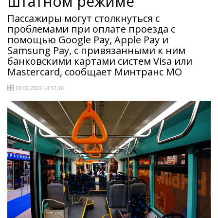
штатном режиме
Пассажиры могут столкнуться с
проблемами при оплате проезда с
помощью Google Pay, Apple Pay и
Samsung Pay, с привязанными к ним
банковскими картами систем Visa или
Mastercard, сообщает Минтранс МО
28.02.2022 14:37:16