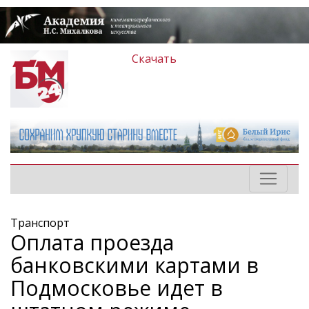
Скачать
Транспорт
Оплата проезда
банковскими картами в
Подмосковье идет в