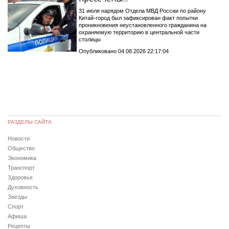
31 июля нарядом Отдела МВД России по району
Китай-город был зафиксирован факт попытки
проникновения неустановленного гражданина на
охраняемую территорию в центральной части
столицы
Опубликовано 04.08.2026 22:17:04
РАЗДЕЛЫ САЙТА
Новости
Общество
Экономика
Транспорт
Здоровье
Духовность
Звезды
Спорт
Афиша
Рецепты