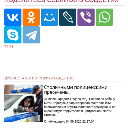
ТЭГИ
ДРУГИЕ СТАТЬИ ИЗ РУБРИКИ ОБЩЕСТВО
Столичными полицейскими
пресечены…
31 июля нарядом Отдела МВД России по району
Китай-город был зафиксирован факт попытки
проникновения неустановленного гражданина на
охраняемую территорию в центральной части
столицы
Опубликовано 04.08.2026 22:17:04