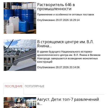
Растворитель 646 в
промышленности
Применение и особенности оптовых поставок
Опубликовано 29.07.2026 16:29:14
В строящемся центре им. В.Л.
Янина…
В здании будущего Национального историко-
археологического центра им. В.Л. Янина в Великом
Новгороде завершается возведение монолитных
конструкций
Опубликовано 28.07.2026 20:14:06
ПОСЛЕДНИЕ
ПОПУЛЯРНЫЕ
Август. Дети: топ-7 развлечений
в…