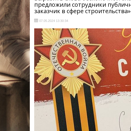
предложили сотрудники публич
заказчик в сфере строительства
07.05.2024 13:30:34