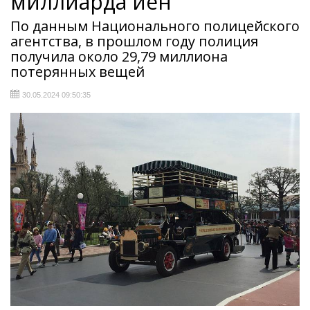
миллиарда иен
По данным Национального полицейского
агентства, в прошлом году полиция
получила около 29,79 миллиона
потерянных вещей
30.05.2024 09:50:35