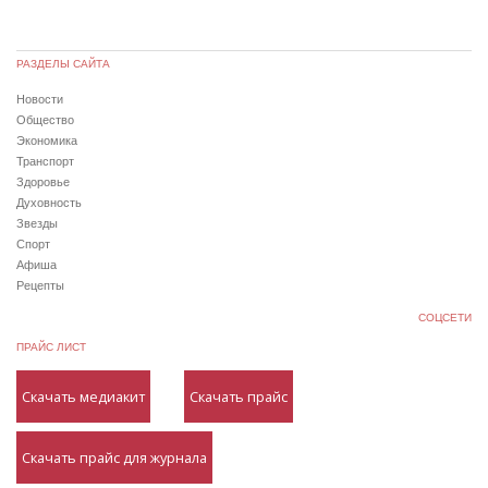
РАЗДЕЛЫ САЙТА
Новости
Общество
Экономика
Транспорт
Здоровье
Духовность
Звезды
Спорт
Афиша
Рецепты
СОЦСЕТИ
ПРАЙС ЛИСТ
Скачать медиакит
Скачать прайс
Скачать прайс для журнала