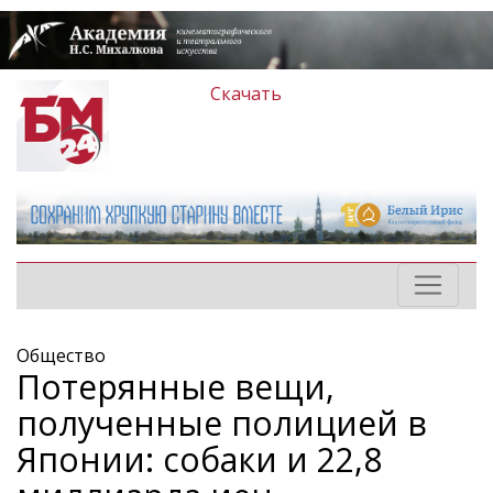
Скачать
Общество
Потерянные вещи,
полученные полицией в
Японии: собаки и 22,8