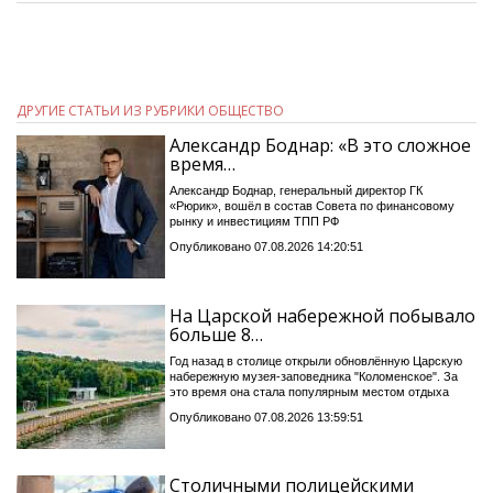
ДРУГИЕ СТАТЬИ ИЗ РУБРИКИ ОБЩЕСТВО
Александр Боднар: «В это сложное
время…
Александр Боднар, генеральный директор ГК
«Рюрик», вошёл в состав Совета по финансовому
рынку и инвестициям ТПП РФ
Опубликовано 07.08.2026 14:20:51
На Царской набережной побывало
больше 8…
Год назад в столице открыли обновлённую Царскую
набережную музея-заповедника "Коломенское". За
это время она стала популярным местом отдыха
Опубликовано 07.08.2026 13:59:51
Столичными полицейскими