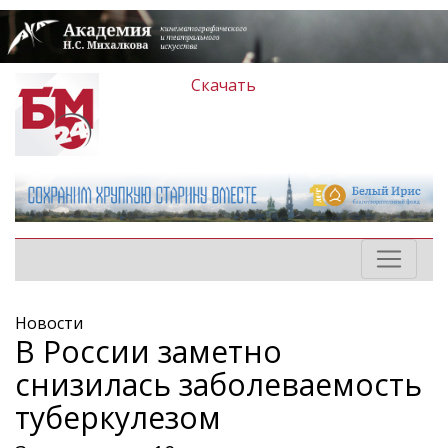
Скачать
Новости
В России заметно
снизилась заболеваемость
туберкулезом