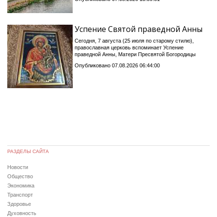
Успение Святой праведной Анны
Сегодня, 7 августа (25 июля по старому стилю),
православная церковь вспоминает Успение
праведной Анны, Матери Пресвятой Богородицы
Опубликовано 07.08.2026 06:44:00
РАЗДЕЛЫ САЙТА
Новости
Общество
Экономика
Транспорт
Здоровье
Духовность