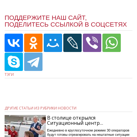
ПОДДЕРЖИТЕ НАШ САЙТ,
ПОДЕЛИТЕСЬ ССЫЛКОЙ В СОЦСЕТЯХ
ТЭГИ
ДРУГИЕ СТАТЬИ ИЗ РУБРИКИ НОВОСТИ
В столице открылся
Ситуационный центр…
Ежедневно в круглосуточном режиме 30 операторов
будут готовы отреагировать на нештатные ситуации