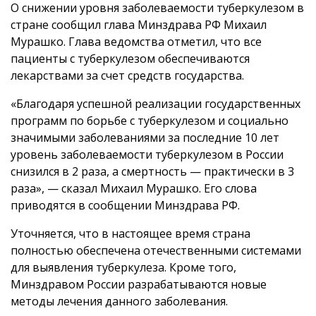
О снижении уровня заболеваемости туберкулезом в
стране сообщил глава Минздрава РФ Михаил
Мурашко. Глава ведомства отметил, что все
пациенты с туберкулезом обеспечиваются
лекарствами за счет средств государства.
«Благодаря успешной реализации государственных
программ по борьбе с туберкулезом и социально
значимыми заболеваниями за последние 10 лет
уровень заболеваемости туберкулезом в России
снизился в 2 раза, а смертность — практически в 3
раза», — сказал Михаил Мурашко. Его слова
приводятся в сообщении Минздрава РФ.
Уточняется, что в настоящее время страна
полностью обеспечена отечественными системами
для выявления туберкулеза. Кроме того,
Минздравом России разрабатываются новые
методы лечения данного заболевания.