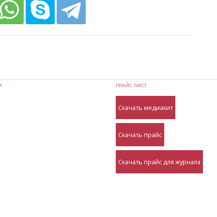
И
ПРАЙС ЛИСТ
Скачать медиакит
Скачать прайс
Скачать прайс для журнала