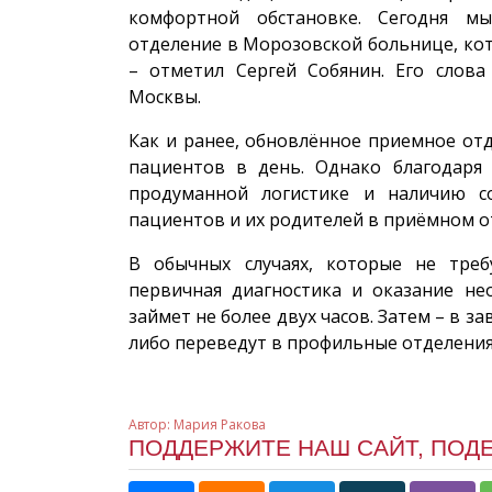
комфортной обстановке. Сегодня м
отделение в Морозовской больнице, кот
– отметил Сергей Собянин. Его слова
Москвы.
Как и ранее, обновлённое приемное от
пациентов в день. Однако благодаря
продуманной логистике и наличию с
пациентов и их родителей в приёмном о
В обычных случаях, которые не треб
первичная диагностика и оказание н
займет не более двух часов. Затем – в з
либо переведут в профильные отделения
Автор:
Мария Ракова
ПОДДЕРЖИТЕ НАШ САЙТ, ПОД