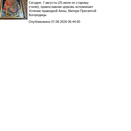
Сегодня, 7 августа (25 июля по старому
стилю), православная церковь вспоминает
Успение праведной Анны, Матери Пресвятой
Богородицы
Опубликовано 07.08.2026 06:44:00