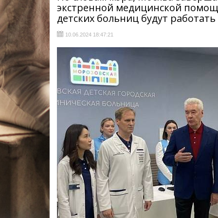
экстренной медицинской помощи
детских больниц будут работать
10.06.2024 18:47:21