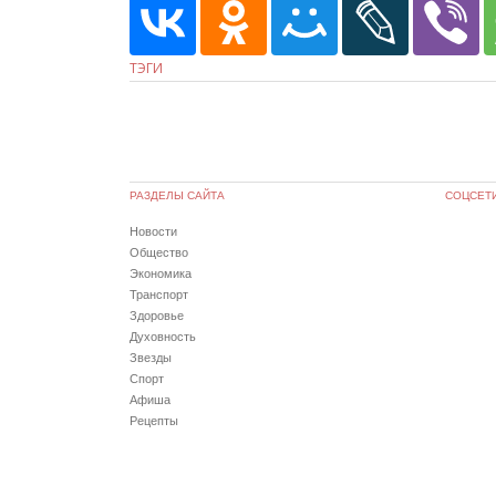
ТЭГИ
РАЗДЕЛЫ САЙТА
СОЦСЕТ
Новости
Общество
Экономика
Транспорт
Здоровье
Духовность
Звезды
Спорт
Афиша
Рецепты