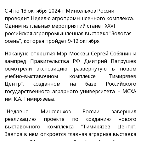
С 4 по 13 октября 2024 г. Минсельхоз России
проводит Неделю агропромышленного комплекса.
Одним из главных мероприятий станет XXVI
российская агропромышленная выставка "Золотая
осень", которая пройдёт 9-12 октября.
Накануне открытия Мэр Москвы Сергей Собянин и
зампред Правительства РФ Дмитрий Патрушев
осмотрели экспозицию, развернутую в новом
учебно-выставочном комплексе "Тимирязев
Центр", созданном на базе Российского
государственного аграрного университета – МСХА
им. К.А. Тимирязева.
"Недавно Минсельхоз России завершил
реализацию проекта по созданию нового
выставочного комплекса "Тимирязев Центр".
Завтра в нем откроется главная аграрная выставка