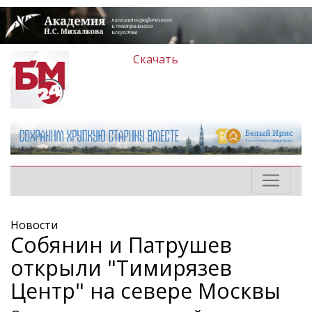
Скачать
Новости
Собянин и Патрушев
открыли "Тимирязев
Центр" на севере Москвы