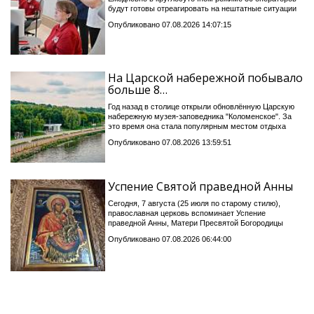
будут готовы отреагировать на нештатные ситуации
Опубликовано 07.08.2026 14:07:15
На Царской набережной побывало
больше 8…
Год назад в столице открыли обновлённую Царскую
набережную музея-заповедника "Коломенское". За
это время она стала популярным местом отдыха
Опубликовано 07.08.2026 13:59:51
Успение Святой праведной Анны
Сегодня, 7 августа (25 июля по старому стилю),
православная церковь вспоминает Успение
праведной Анны, Матери Пресвятой Богородицы
Опубликовано 07.08.2026 06:44:00