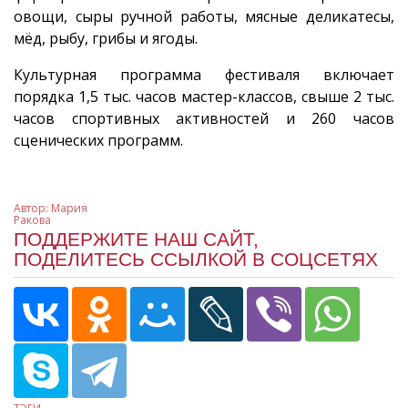
овощи, сыры ручной работы, мясные деликатесы,
мёд, рыбу, грибы и ягоды.
Культурная программа фестиваля включает
порядка 1,5 тыс. часов мастер-классов, свыше 2 тыс.
часов спортивных активностей и 260 часов
сценических программ.
Автор:
Мария
Ракова
ПОДДЕРЖИТЕ НАШ САЙТ,
ПОДЕЛИТЕСЬ ССЫЛКОЙ В СОЦСЕТЯХ