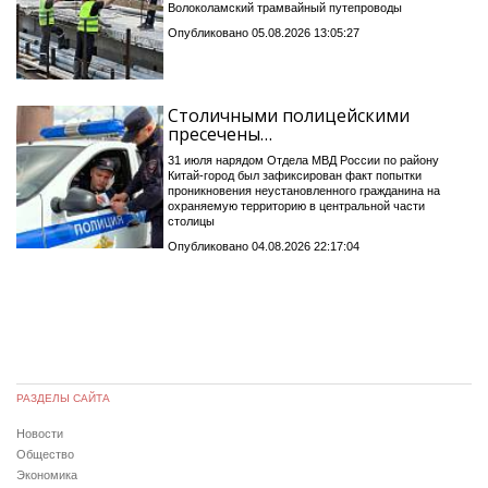
Волоколамский трамвайный путепроводы
Опубликовано 05.08.2026 13:05:27
Столичными полицейскими
пресечены…
31 июля нарядом Отдела МВД России по району
Китай-город был зафиксирован факт попытки
проникновения неустановленного гражданина на
охраняемую территорию в центральной части
столицы
Опубликовано 04.08.2026 22:17:04
РАЗДЕЛЫ САЙТА
Новости
Общество
Экономика