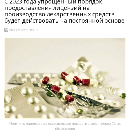
С 2023 года упрощённый порядок
предоставления лицензий на
производство лекарственных средств
будет действовать на постоянной основе
28.11.2022 10:03:51
Получить лицензию на производство лекарств станет проще Фото:
pixabay.com