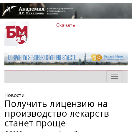
Скачать
Новости
Получить лицензию на
производство лекарств
станет проще