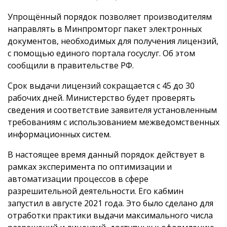
Упрощённый порядок позволяет производителям
направлять в Минпромторг пакет электронных
документов, необходимых для получения лицензий,
с помощью единого портала госуслуг. Об этом
сообщили в правительстве РФ.
Срок выдачи лицензий сокращается с 45 до 30
рабочих дней. Министерство будет проверять
сведения и соответствие заявителя установленным
требованиям с использованием межведомственных
информационных систем.
В настоящее время данный порядок действует в
рамках эксперимента по оптимизации и
автоматизации процессов в сфере
разрешительной деятельности. Его кабмин
запустил в августе 2021 года. Это было сделано для
отработки практики выдачи максимального числа