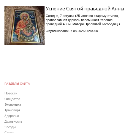
Успение Святой праведной Анны
Сегодня, 7 августа (25 июля по старому стилю),
православная церковь вспоминает Успение
праведной Анны, Матери Пресвятой Богородицы
Опубликовано 07.08.2026 06:44:00
РАЗДЕЛЫ САЙТА
Новости
Общество
Экономика
Транспорт
Здоровье
Духовность
Звезды
Спорт