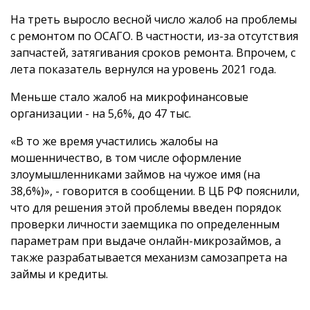
На треть выросло весной число жалоб на проблемы
с ремонтом по ОСАГО. В частности, из-за отсутствия
запчастей, затягивания сроков ремонта. Впрочем, с
лета показатель вернулся на уровень 2021 года.
Меньше стало жалоб на микрофинансовые
организации - на 5,6%, до 47 тыс.
«В то же время участились жалобы на
мошенничество, в том числе оформление
злоумышленниками займов на чужое имя (на
38,6%)», - говорится в сообщении. В ЦБ РФ пояснили,
что для решения этой проблемы введен порядок
проверки личности заемщика по определенным
параметрам при выдаче онлайн-микрозаймов, а
также разрабатывается механизм самозапрета на
займы и кредиты.