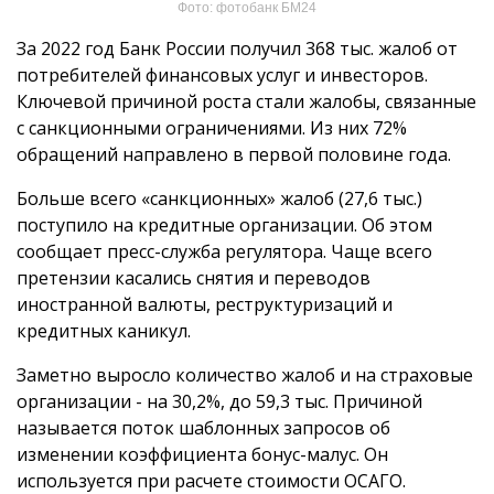
Фото: фотобанк БМ24
За 2022 год Банк России получил 368 тыс. жалоб от
потребителей финансовых услуг и инвесторов.
Ключевой причиной роста стали жалобы, связанные
с санкционными ограничениями. Из них 72%
обращений направлено в первой половине года.
Больше всего «санкционных» жалоб (27,6 тыс.)
поступило на кредитные организации. Об этом
сообщает пресс-служба регулятора. Чаще всего
претензии касались снятия и переводов
иностранной валюты, реструктуризаций и
кредитных каникул.
Заметно выросло количество жалоб и на страховые
организации - на 30,2%, до 59,3 тыс. Причиной
называется поток шаблонных запросов об
изменении коэффициента бонус-малус. Он
используется при расчете стоимости ОСАГО.