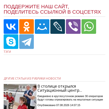
ПОДДЕРЖИТЕ НАШ САЙТ,
ПОДЕЛИТЕСЬ ССЫЛКОЙ В СОЦСЕТЯХ
ТЭГИ
ДРУГИЕ СТАТЬИ ИЗ РУБРИКИ НОВОСТИ
В столице открылся
Ситуационный центр…
Ежедневно в круглосуточном режиме 30 операторов
будут готовы отреагировать на нештатные ситуации
Опубликовано 07.08.2026 14:07:15