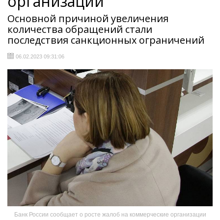
организации
Основной причиной увеличения
количества обращений стали
последствия санкционных ограничений
06.02.2023 09:31:06
Банк России сообщает о росте жалоб на коммерческие организации