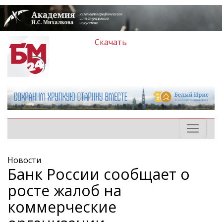
Скачать
Новости
Банк России сообщает о
росте жалоб на
коммерческие