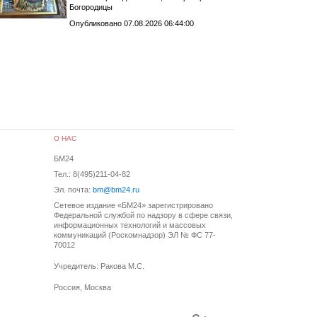
Богородицы
Опубликовано 07.08.2026 06:44:00
О НАС
БМ24
Тел.: 8(495)211-04-82
Эл. почта:
bm@bm24.ru
Сетевое издание «БМ24» зарегистрировано
Федеральной службой по надзору в сфере связи,
информационных технологий и массовых
коммуникаций (Роскомнадзор) ЭЛ № ФС 77-
70012
Учредитель: Ракова М.С.
Россия, Москва