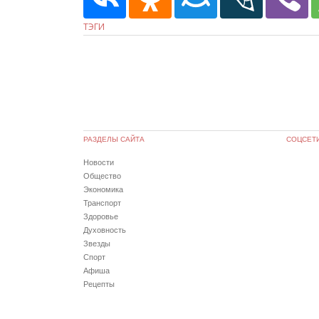
ТЭГИ
РАЗДЕЛЫ САЙТА
СОЦСЕТ
Новости
Общество
Экономика
Транспорт
Здоровье
Духовность
Звезды
Спорт
Афиша
Рецепты