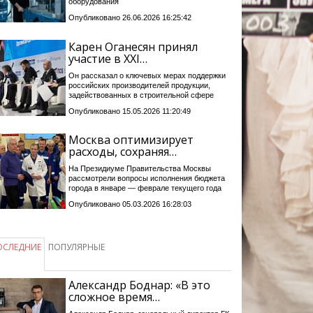
оборудования
Опубликовано 26.06.2026 16:25:42
Карен Оганесян принял
участие в XXI…
Он рассказал о ключевых мерах поддержки
российских производителей продукции,
задействованных в строительной сфере
Опубликовано 15.05.2026 11:20:49
Москва оптимизирует
расходы, сохраняя…
На Президиуме Правительства Москвы
рассмотрели вопросы исполнения бюджета
города в январе — феврале текущего года
Опубликовано 05.03.2026 16:28:03
ОСЛЕДНИЕ
ПОПУЛЯРНЫЕ
Александр Боднар: «В это
сложное время…