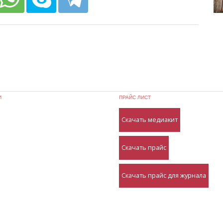
И
ПРАЙС ЛИСТ
Скачать медиакит
Скачать прайс
Скачать прайс для журнала