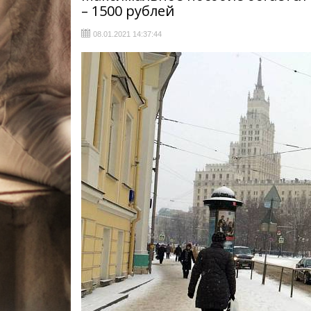
– 1500 рублей
08.01.2021 14:37:44