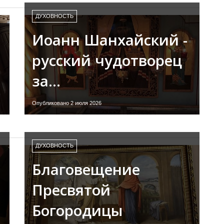
ДУХОВНОСТЬ
Иоанн Шанхайский -
русский чудотворец
за…
Опубликовано 2 июля 2026
ДУХОВНОСТЬ
Благовещение
Пресвятой
Богородицы