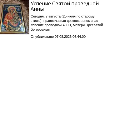
Успение Святой праведной
Анны
Сегодня, 7 августа (25 июля по старому
стилю), православная церковь вспоминает
Успение праведной Анны, Матери Пресвятой
Богородицы
Опубликовано 07.08.2026 06:44:00