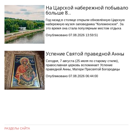
На Царской набережной побывало
больше 8…
Год назад в столице открыли обновлённую Царскую
набережную музея-заповедника "Коломенское". За
это время она стала популярным местом отдыха
Опубликовано 07.08.2026 13:59:51
Успение Святой праведной Анны
Сегодня, 7 августа (25 июля по старому стилю),
православная церковь вспоминает Успение
праведной Анны, Матери Пресвятой Богородицы
Опубликовано 07.08.2026 06:44:00
РАЗДЕЛЫ САЙТА