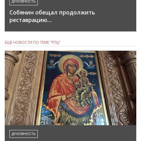
ДУХОВНОСТЬ
Собянин обещал продолжить
реставрацию…
ЕЩЕ НОВОСТИ ПО ТЕМЕ "РПЦ"
ДУХОВНОСТЬ