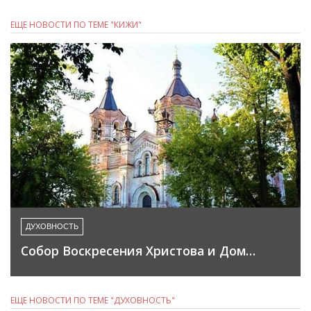
ЕЩЕ НОВОСТИ ПО ТЕМЕ "КИЖИ"
ДУХОВНОСТЬ
Собор Воскресения Христова и Дом…
ЕЩЕ НОВОСТИ ПО ТЕМЕ "ДУХОВНОСТЬ"