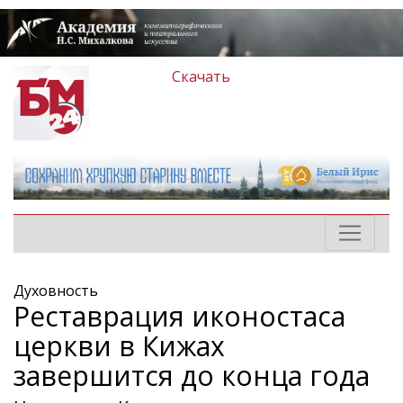
Скачать
Духовность
Реставрация иконостаса
церкви в Кижах
завершится до конца года