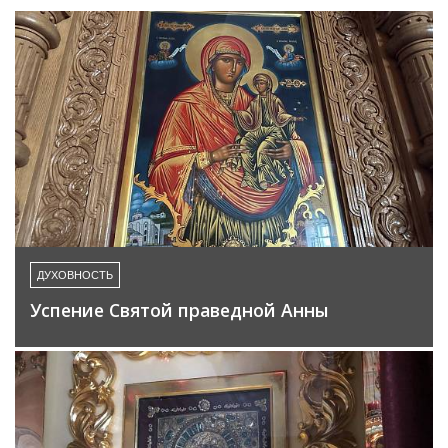
ДУХОВНОСТЬ
Успение Святой праведной Анны