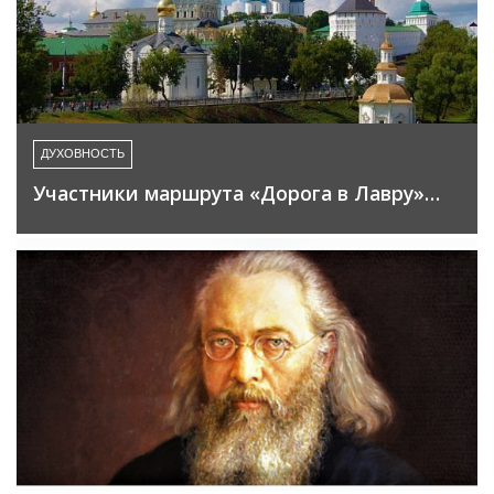
ДУХОВНОСТЬ
Участники маршрута «Дорога в Лавру»…