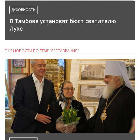
ДУХОВНОСТЬ
В Тамбове установят бюст святителю
Луке
ЕЩЕ НОВОСТИ ПО ТЕМЕ "РЕСТАВРАЦИЯ"