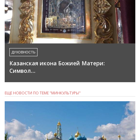
ДУХОВНОСТЬ
Казанская икона Божией Матери:
Символ…
ЕЩЕ НОВОСТИ ПО ТЕМЕ "МИНКУЛЬТУРЫ"