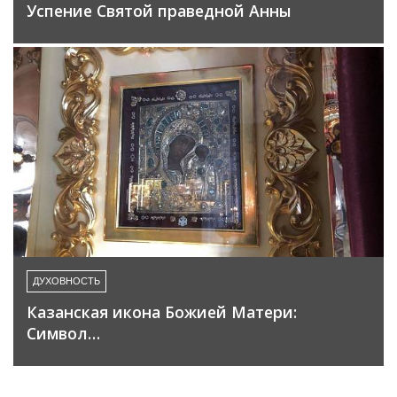
Успение Святой праведной Анны
ДУХОВНОСТЬ
Казанская икона Божией Матери:
Символ…