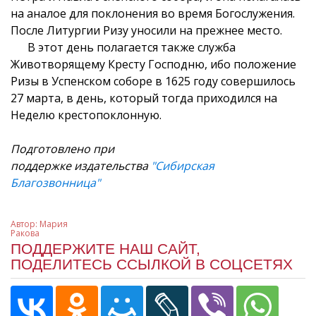
на аналое для поклонения во время Богослужения.
После Литургии Ризу уносили на прежнее место.
В этот день полагается также служба
Животворящему Кресту Господню, ибо положение
Ризы в Успенском соборе в 1625 году совершилось
27 марта, в день, который тогда приходился на
Неделю крестопоклонную.
Подготовлено при
поддержке издательства
"Сибирская
Благозвонница"
Автор:
Мария
Ракова
ПОДДЕРЖИТЕ НАШ САЙТ,
ПОДЕЛИТЕСЬ ССЫЛКОЙ В СОЦСЕТЯХ