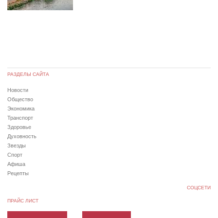
РАЗДЕЛЫ САЙТА
Новости
Общество
Экономика
Транспорт
Здоровье
Духовность
Звезды
Спорт
Афиша
Рецепты
СОЦСЕТИ
ПРАЙС ЛИСТ