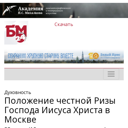
Скачать
Духовность
Положение честной Ризы
Господа Иисуса Христа в
Москве