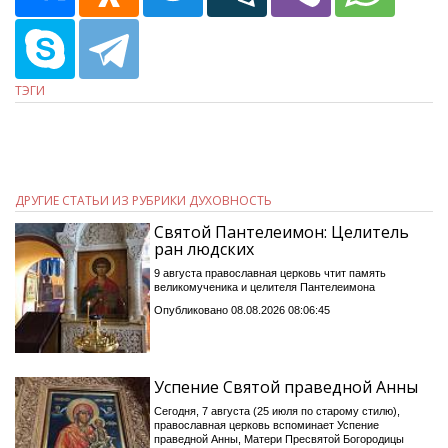
ТЭГИ
ДРУГИЕ СТАТЬИ ИЗ РУБРИКИ ДУХОВНОСТЬ
Святой Пантелеимон: Целитель
ран людских
9 августа православная церковь чтит память
великомученика и целителя Пантелеимона
Опубликовано 08.08.2026 08:06:45
Успение Святой праведной Анны
Сегодня, 7 августа (25 июля по старому стилю),
православная церковь вспоминает Успение
праведной Анны, Матери Пресвятой Богородицы