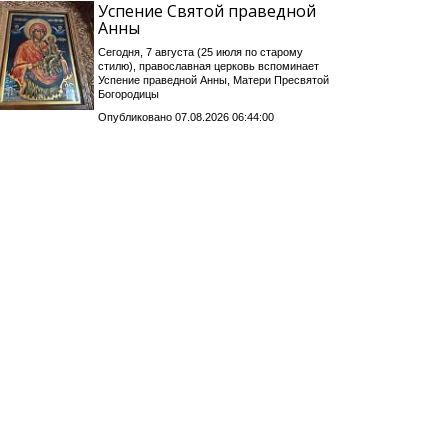
Успение Святой праведной
Анны
Сегодня, 7 августа (25 июля по старому
стилю), православная церковь вспоминает
Успение праведной Анны, Матери Пресвятой
Богородицы
Опубликовано 07.08.2026 06:44:00