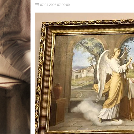
07.04.2026 07:00:00