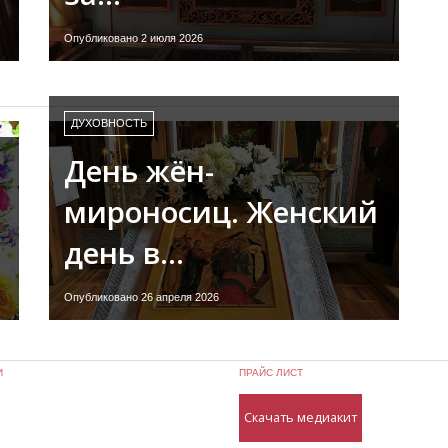
Опубликовано 2 июля 2026
ДУХОВНОСТЬ
День жён-
мироносиц. Женский
день в…
Опубликовано 26 апреля 2026
И
ПРАЙС ЛИСТ
Скачать медиакит