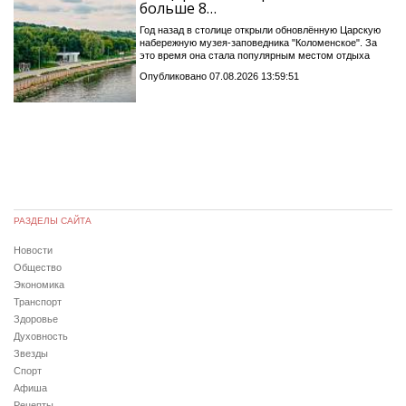
больше 8…
Год назад в столице открыли обновлённую Царскую
набережную музея-заповедника "Коломенское". За
это время она стала популярным местом отдыха
Опубликовано 07.08.2026 13:59:51
РАЗДЕЛЫ САЙТА
Новости
Общество
Экономика
Транспорт
Здоровье
Духовность
Звезды
Спорт
Афиша
Рецепты