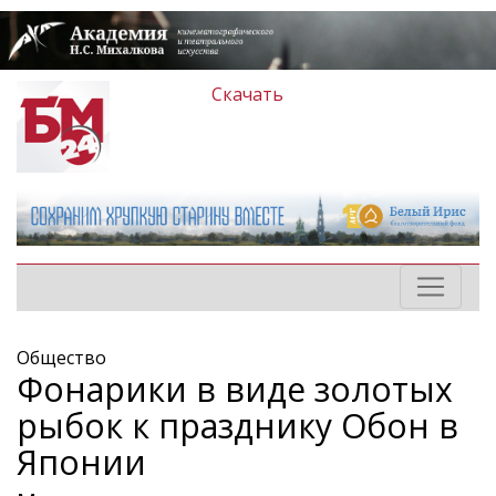
Скачать
Общество
Фонарики в виде золотых
рыбок к празднику Обон в
Японии