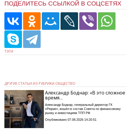
ПОДЕЛИТЕСЬ ССЫЛКОЙ В СОЦСЕТЯХ
ТЭГИ
ДРУГИЕ СТАТЬИ ИЗ РУБРИКИ ОБЩЕСТВО
Александр Боднар: «В это сложное
время…
Александр Боднар, генеральный директор ГК
«Рюрик», вошёл в состав Совета по финансовому
рынку и инвестициям ТПП РФ
Опубликовано 07.08.2026 14:20:51