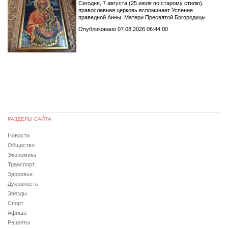
Сегодня, 7 августа (25 июля по старому стилю),
православная церковь вспоминает Успение
праведной Анны, Матери Пресвятой Богородицы
Опубликовано 07.08.2026 06:44:00
РАЗДЕЛЫ САЙТА
Новости
Общество
Экономика
Транспорт
Здоровье
Духовность
Звезды
Спорт
Афиша
Рецепты