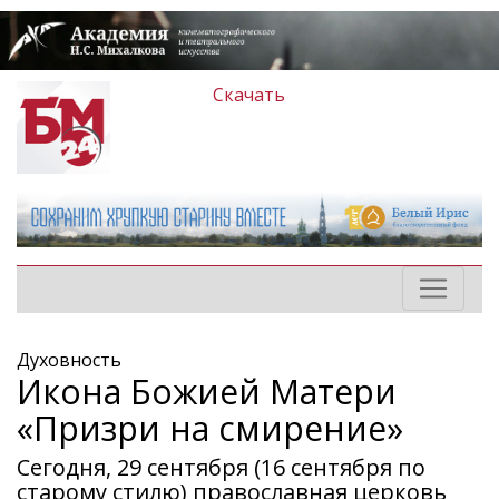
Скачать
Духовность
Икона Божией Матери
«Призри на смирение»
Сегодня, 29 сентября (16 сентября по
старому стилю) православная церковь