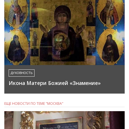
ДУХОВНОСТЬ
Икона Матери Божией «Знамение»
ЕЩЕ НОВОСТИ ПО ТЕМЕ "МОСКВА"