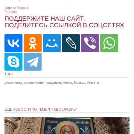
Автор:
Мария
Ракова
ПОДДЕРЖИТЕ НАШ САЙТ,
ПОДЕЛИТЕСЬ ССЫЛКОЙ В СОЦСЕТЯХ
ТЭГИ
духовность
,
православие
,
праздники
,
иконы
,
Москва
,
Алматы
ЕЩЕ НОВОСТИ ПО ТЕМЕ "ПРАВОСЛАВИЕ"