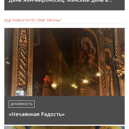
ЕЩЕ НОВОСТИ ПО ТЕМЕ "ИКОНЫ"
ДУХОВНОСТЬ
«Нечаянная Радость»