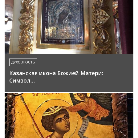
ДУХОВНОСТЬ
Казанская икона Божией Матери:
Символ…