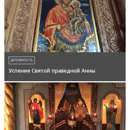
ДУХОВНОСТЬ
Успение Святой праведной Анны