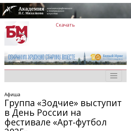
Скачать
Афиша
Группа «Зодчие» выступит
в День России на
фестивале «Арт-футбол