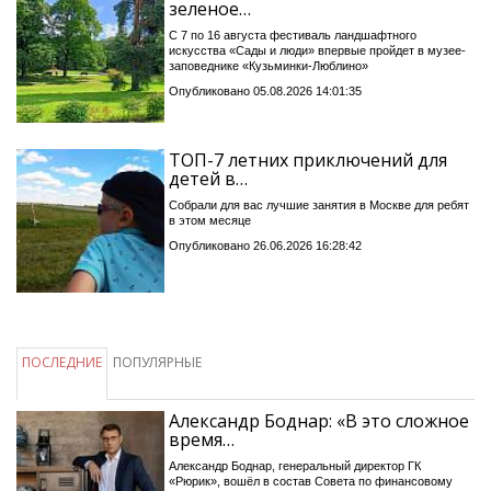
зеленое…
С 7 по 16 августа фестиваль ландшафтного
искусства «Сады и люди» впервые пройдет в музее-
заповеднике «Кузьминки-Люблино»
Опубликовано 05.08.2026 14:01:35
ТОП-7 летних приключений для
детей в…
Собрали для вас лучшие занятия в Москве для ребят
в этом месяце
Опубликовано 26.06.2026 16:28:42
ПОСЛЕДНИЕ
ПОПУЛЯРНЫЕ
Александр Боднар: «В это сложное
время…
Александр Боднар, генеральный директор ГК
«Рюрик», вошёл в состав Совета по финансовому