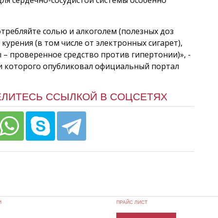
требляйте солью и алкоголем (полезных доз
 курения (в том числе от электронных сигарет),
 проверенное средство против гипертонии)», -
и которого опубликовал официальный портал
ЕЛИТЕСЬ ССЫЛКОЙ В СОЦСЕТЯХ
И
ПРАЙС ЛИСТ