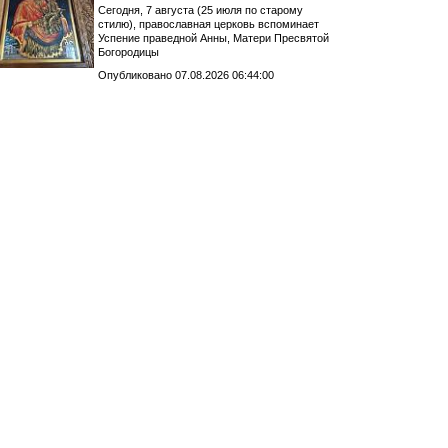
Сегодня, 7 августа (25 июля по старому
стилю), православная церковь вспоминает
Успение праведной Анны, Матери Пресвятой
Богородицы
Опубликовано 07.08.2026 06:44:00