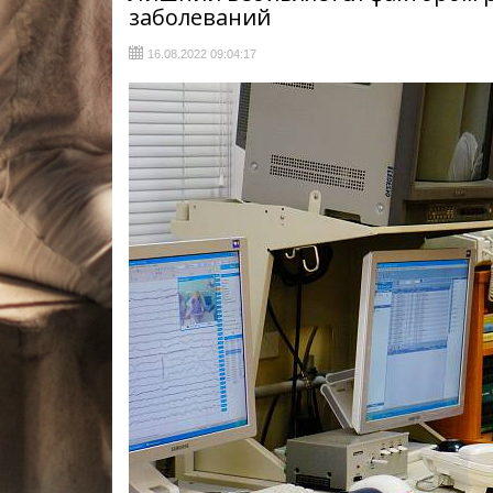
заболеваний
16.08.2022 09:04:17