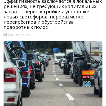
Эффективность заключается в локальных
решениях, не требующих капитальных
затрат – перенастройке и установке
новых светофоров, переразметке
перекрёстков и обустройства
поворотных полос
12.05.2022 12:58:16