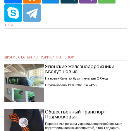
ТЭГИ
ДРУГИЕ СТАТЬИ ИЗ РУБРИКИ ТРАНСПОРТ
Японские железнодорожники
введут новые…
На новых билетах будут печатать QR-код
Опубликовано 19.06.2026 14:24:56
Общественный транспорт
Подмосковья…
Перевозчики региона украсили подвижной состав и
подготовили серию мероприятий, чтобы подарить