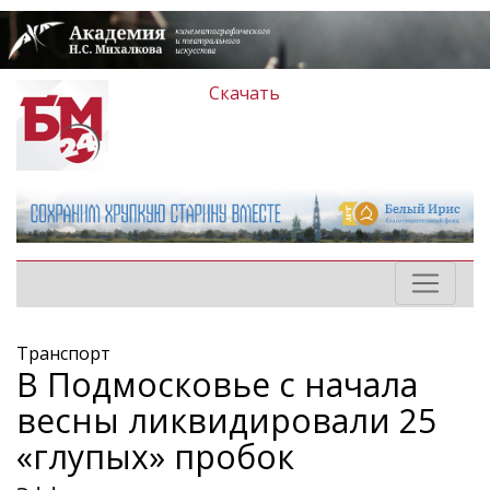
Скачать
Транспорт
В Подмосковье с начала
весны ликвидировали 25
«глупых» пробок