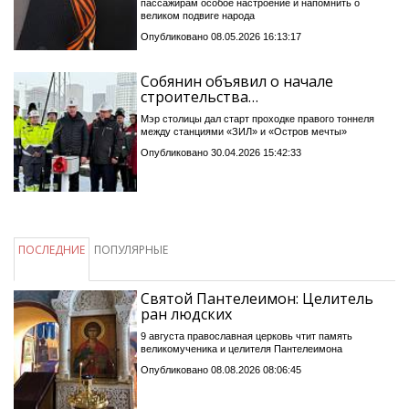
пассажирам особое настроение и напомнить о
великом подвиге народа
Опубликовано 08.05.2026 16:13:17
Собянин объявил о начале
строительства…
Мэр столицы дал старт проходке правого тоннеля
между станциями «ЗИЛ» и «Остров мечты»
Опубликовано 30.04.2026 15:42:33
ПОСЛЕДНИЕ
ПОПУЛЯРНЫЕ
Святой Пантелеимон: Целитель
ран людских
9 августа православная церковь чтит память
великомученика и целителя Пантелеимона
Опубликовано 08.08.2026 08:06:45