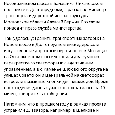
Носовихинском шоссе в Балашихе, Лихачёвском
проспекте в Долгопрудном», – рассказал министр
транспорта и дорожной инфраструктуры
Московской области Алексей Гержик. Его слова
приводит пресс-служба министерства.
Так, удалось устранить транспортные заторы: на
Новом шоссе в Долгопрудном ликвидировали
искусственные дорожные неровности, в Мытищах
на Осташковском шоссе устроили два «умных»
перекрёстка со светофорами с адаптивным
управлением, а в с. Раменье Шаховского округа на
улицах Советской и Центральной на светофорах
встроили вызывные кнопки для пешеходов. Время
прохождения данных участков сократилось на 10
минут, говорится в сообщении.
Напомним, что в прошлом году в рамках проекта
устранили 234 затора, например, в Щёлкове и