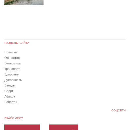
РАЗДЕЛЫ САЙТА
Новости
Общество
Экономика
Транспорт
Здоровье
Духовность
Звезды
Спорт
Афиша
Рецепты
СОЦСЕТИ
ПРАЙС ЛИСТ