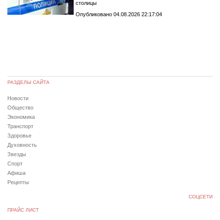
столицы
Опубликовано 04.08.2026 22:17:04
РАЗДЕЛЫ САЙТА
Новости
Общество
Экономика
Транспорт
Здоровье
Духовность
Звезды
Спорт
Афиша
Рецепты
СОЦСЕТИ
ПРАЙС ЛИСТ