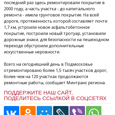
последний раз здесь ремонтировали покрытие в
2000 году, а часть участка - до капитального
ремонта - имела грунтовое покрытие. На всей
дороге, протяженность которой составляет почти
1,7 км, устроили новое асфальтобетонное
покрытие, построили новый тротуар, установили
дорожные знаки, для безопасности на пешеходном
переходе обустроили дополнительные
искусственные неровности.
Всего на сегодняшний день в Подмосковье
отремонтировано более 1,5 тысяч участков дорог,
более чем на 120 участках продолжаются
ремонтные работы, сообщает Минтранс региона.
ПОДДЕРЖИТЕ НАШ САЙТ,
ПОДЕЛИТЕСЬ ССЫЛКОЙ В СОЦСЕТЯХ