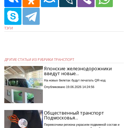
ТЭГИ
ДРУГИЕ СТАТЬИ ИЗ РУБРИКИ ТРАНСПОРТ
Японские железнодорожники
введут новые…
На новых билетах будут печатать QR-код
Опубликовано 19.06.2026 14:24:56
Общественный транспорт
Подмосковья…
Перевозчики региона украсили подвижной состав и