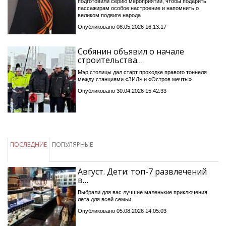
подготовили серию мероприятий, чтобы подарить
пассажирам особое настроение и напомнить о
великом подвиге народа
Опубликовано 08.05.2026 16:13:17
Собянин объявил о начале
строительства…
Мэр столицы дал старт проходке правого тоннеля
между станциями «ЗИЛ» и «Остров мечты»
Опубликовано 30.04.2026 15:42:33
ПОСЛЕДНИЕ
ПОПУЛЯРНЫЕ
Август. Дети: топ-7 развлечений
в…
Выбрали для вас лучшие маленькие приключения
лета для всей семьи
Опубликовано 05.08.2026 14:05:03