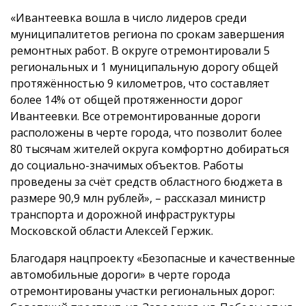
«Ивантеевка вошла в число лидеров среди
муниципалитетов региона по срокам завершения
ремонтных работ. В округе отремонтировали 5
региональных и 1 муниципальную дорогу общей
протяжённостью 9 километров, что составляет
более 14% от общей протяженности дорог
Ивантеевки. Все отремонтированные дороги
расположены в черте города, что позволит более
80 тысячам жителей округа комфортно добираться
до социально-значимых объектов. Работы
проведены за счёт средств областного бюджета в
размере 90,9 млн рублей», – рассказал министр
транспорта и дорожной инфраструктуры
Московской области Алексей Гержик.
Благодаря нацпроекту «Безопасные и качественные
автомобильные дороги» в черте города
отремонтированы участки региональных дорог: