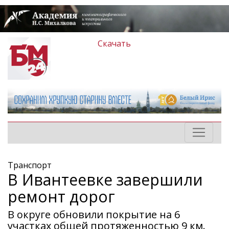
Скачать
Транспорт
В Ивантеевке завершили
ремонт дорог
В округе обновили покрытие на 6
участках общей протяженностью 9 км.