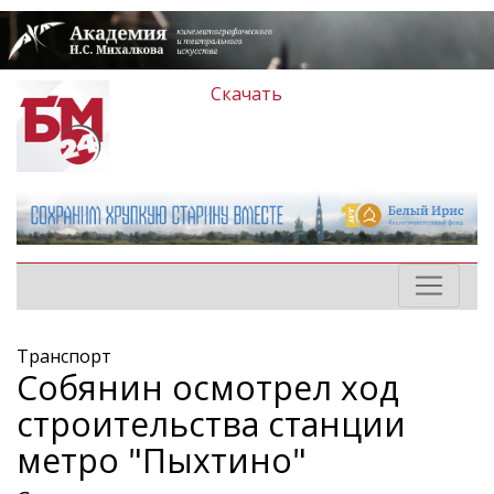
Скачать
Транспорт
Собянин осмотрел ход
строительства станции
метро "Пыхтино"