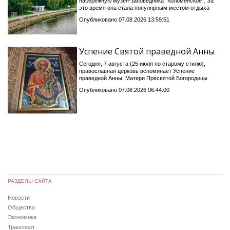
набережную музея-заповедника "Коломенское". За
это время она стала популярным местом отдыха
Опубликовано 07.08.2026 13:59:51
Успение Святой праведной Анны
Сегодня, 7 августа (25 июля по старому стилю),
православная церковь вспоминает Успение
праведной Анны, Матери Пресвятой Богородицы
Опубликовано 07.08.2026 06:44:00
РАЗДЕЛЫ САЙТА
Новости
Общество
Экономика
Транспорт