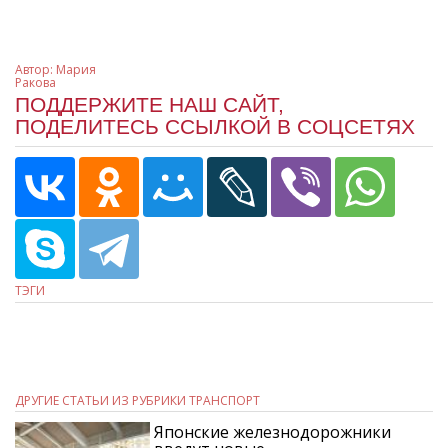
Автор:
Мария
Ракова
ПОДДЕРЖИТЕ НАШ САЙТ,
ПОДЕЛИТЕСЬ ССЫЛКОЙ В СОЦСЕТЯХ
ТЭГИ
ДРУГИЕ СТАТЬИ ИЗ РУБРИКИ ТРАНСПОРТ
Японские железнодорожники