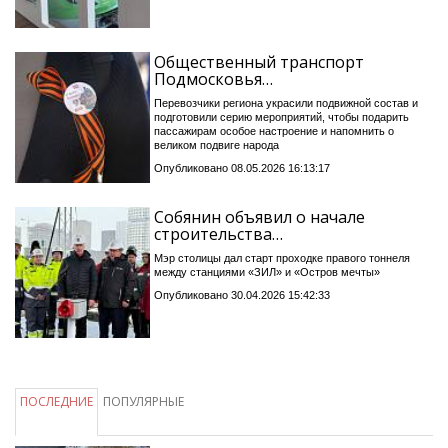
Общественный транспорт
Подмосковья…
Перевозчики региона украсили подвижной состав и
подготовили серию мероприятий, чтобы подарить
пассажирам особое настроение и напомнить о
великом подвиге народа
Опубликовано 08.05.2026 16:13:17
Собянин объявил о начале
строительства…
Мэр столицы дал старт проходке правого тоннеля
между станциями «ЗИЛ» и «Остров мечты»
Опубликовано 30.04.2026 15:42:33
ПОСЛЕДНИЕ
ПОПУЛЯРНЫЕ