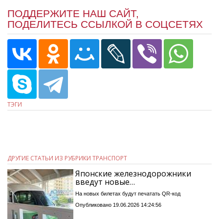
ПОДДЕРЖИТЕ НАШ САЙТ,
ПОДЕЛИТЕСЬ ССЫЛКОЙ В СОЦСЕТЯХ
ТЭГИ
ДРУГИЕ СТАТЬИ ИЗ РУБРИКИ ТРАНСПОРТ
Японские железнодорожники
введут новые…
На новых билетах будут печатать QR-код
Опубликовано 19.06.2026 14:24:56