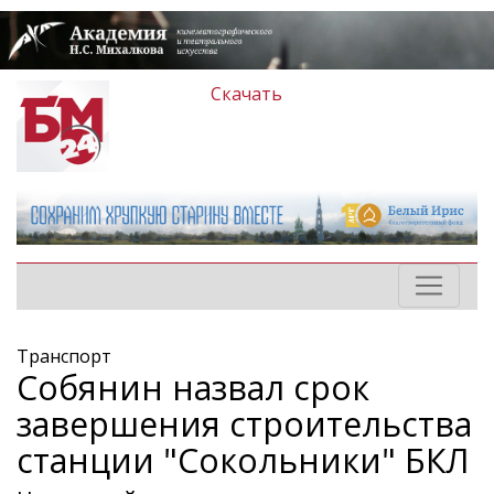
Скачать
Транспорт
Собянин назвал срок
завершения строительства
станции "Сокольники" БКЛ