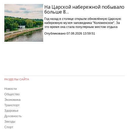
На Царской набережной побывало
больше 8…
Год назад в столице открыли обновлённую Царскую
набережную музея-заповедника "Коломенское". За
это время она стала популярным местом отдыха
Опубликовано 07.08.2026 13:59:51
РАЗДЕЛЫ САЙТА
Новости
Общество
Экономика
Транспорт
Здоровье
Духовность
Звезды
Спорт