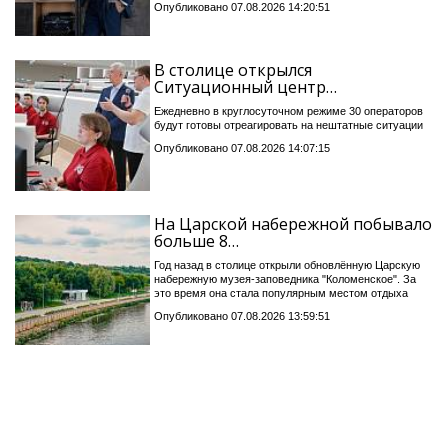
Опубликовано 07.08.2026 14:20:51
В столице открылся
Ситуационный центр…
Ежедневно в круглосуточном режиме 30 операторов
будут готовы отреагировать на нештатные ситуации
Опубликовано 07.08.2026 14:07:15
На Царской набережной побывало
больше 8…
Год назад в столице открыли обновлённую Царскую
набережную музея-заповедника "Коломенское". За
это время она стала популярным местом отдыха
Опубликовано 07.08.2026 13:59:51