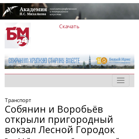
Скачать
Транспорт
Собянин и Воробьёв
открыли пригородный
вокзал Лесной Городок