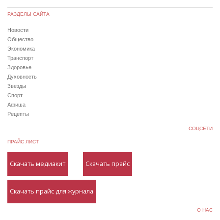
РАЗДЕЛЫ САЙТА
Новости
Общество
Экономика
Транспорт
Здоровье
Духовность
Звезды
Спорт
Афиша
Рецепты
СОЦСЕТИ
ПРАЙС ЛИСТ
Скачать медиакит
Скачать прайс
Скачать прайс для журнала
О НАС