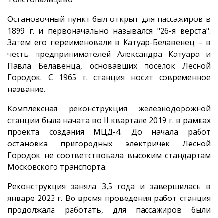
Остановочный пункт был открыт для пассажиров в
1899 г. и первоначально назывался "26-я верста".
Затем его переименовали в Катуар-Белавенец – в
честь предпринимателей Александра Катуара и
Павла Белавенца, основавших посёлок Лесной
Городок. С 1965 г. станция носит современное
название.
Комплексная реконструкция железнодорожной
станции была начата во II квартале 2019 г. в рамках
проекта создания МЦД-4. До начала работ
остановка пригородных электричек Лесной
Городок не соответствовала высоким стандартам
Московского транспорта.
Реконструкция заняла 3,5 года и завершилась в
январе 2023 г. Во время проведения работ станция
продолжала работать, для пассажиров были