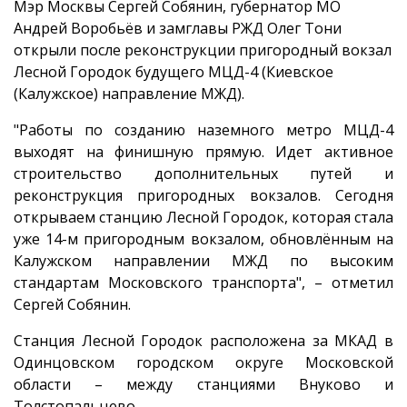
Мэр Москвы Сергей Собянин, губернатор МО
Андрей Воробьёв и замглавы РЖД Олег Тони
открыли после реконструкции пригородный вокзал
Лесной Городок будущего МЦД-4 (Киевское
(Калужское) направление МЖД).
"Работы по созданию наземного метро МЦД-4
выходят на финишную прямую. Идет активное
строительство дополнительных путей и
реконструкция пригородных вокзалов. Сегодня
открываем станцию Лесной Городок, которая стала
уже 14-м пригородным вокзалом, обновлённым на
Калужском направлении МЖД по высоким
стандартам Московского транспорта", – отметил
Сергей Собянин.
Станция Лесной Городок расположена за МКАД в
Одинцовском городском округе Московской
области – между станциями Внуково и
Толстопальцево.