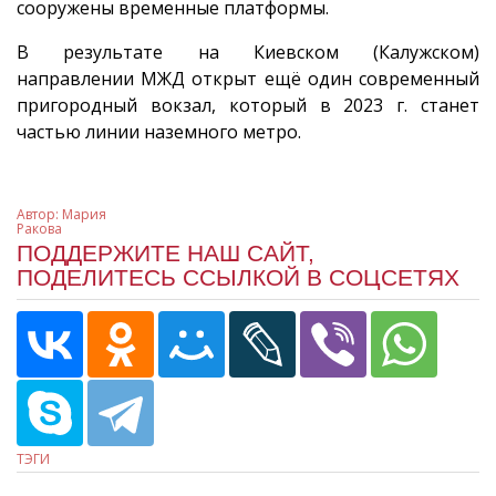
сооружены временные платформы.
В результате на Киевском (Калужском)
направлении МЖД открыт ещё один современный
пригородный вокзал, который в 2023 г. станет
частью линии наземного метро.
Автор:
Мария
Ракова
ПОДДЕРЖИТЕ НАШ САЙТ,
ПОДЕЛИТЕСЬ ССЫЛКОЙ В СОЦСЕТЯХ
ТЭГИ