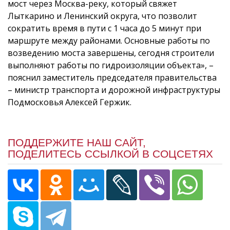
мост через Москва-реку, который свяжет
Лыткарино и Ленинский округа, что позволит
сократить время в пути с 1 часа до 5 минут при
маршруте между районами. Основные работы по
возведению моста завершены, сегодня строители
выполняют работы по гидроизоляции объекта», –
пояснил заместитель председателя правительства
– министр транспорта и дорожной инфраструктуры
Подмосковья Алексей Гержик.
ПОДДЕРЖИТЕ НАШ САЙТ,
ПОДЕЛИТЕСЬ ССЫЛКОЙ В СОЦСЕТЯХ