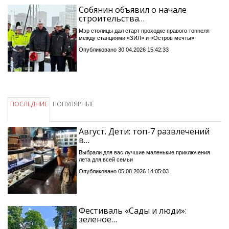
Собянин объявил о начале
строительства…
Мэр столицы дал старт проходке правого тоннеля
между станциями «ЗИЛ» и «Остров мечты»
Опубликовано 30.04.2026 15:42:33
ПОСЛЕДНИЕ
ПОПУЛЯРНЫЕ
Август. Дети: топ-7 развлечений
в…
Выбрали для вас лучшие маленькие приключения
лета для всей семьи
Опубликовано 05.08.2026 14:05:03
Фестиваль «Сады и люди»:
зеленое…