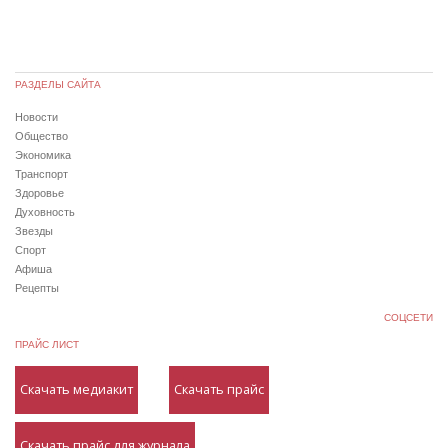
РАЗДЕЛЫ САЙТА
Новости
Общество
Экономика
Транспорт
Здоровье
Духовность
Звезды
Спорт
Афиша
Рецепты
СОЦСЕТИ
ПРАЙС ЛИСТ
Скачать медиакит
Скачать прайс
Скачать прайс для журнала