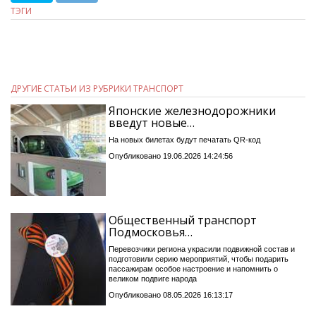
ТЭГИ
ДРУГИЕ СТАТЬИ ИЗ РУБРИКИ ТРАНСПОРТ
Японские железнодорожники
введут новые…
На новых билетах будут печатать QR-код
Опубликовано 19.06.2026 14:24:56
Общественный транспорт
Подмосковья…
Перевозчики региона украсили подвижной состав и
подготовили серию мероприятий, чтобы подарить
пассажирам особое настроение и напомнить о
великом подвиге народа
Опубликовано 08.05.2026 16:13:17