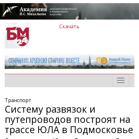
Скачать
Транспорт
Систему развязок и
путепроводов построят на
трассе ЮЛА в Подмосковье