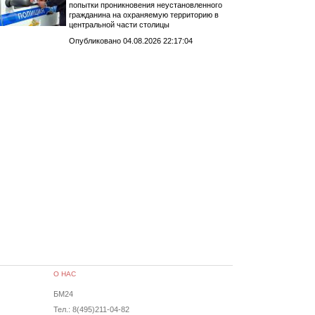
попытки проникновения неустановленного
гражданина на охраняемую территорию в
центральной части столицы
Опубликовано 04.08.2026 22:17:04
О НАС
БМ24
Тел.: 8(495)211-04-82