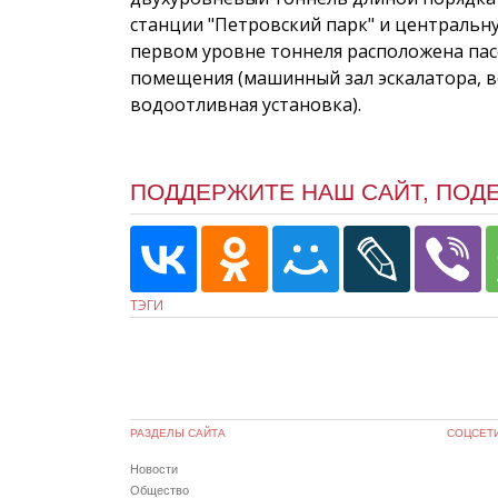
станции "Петровский парк" и центральну
первом уровне тоннеля расположена пас
помещения (машинный зал эскалатора, 
водоотливная установка).
ПОДДЕРЖИТЕ НАШ САЙТ, ПОД
ТЭГИ
РАЗДЕЛЫ САЙТА
СОЦСЕТ
Новости
Общество