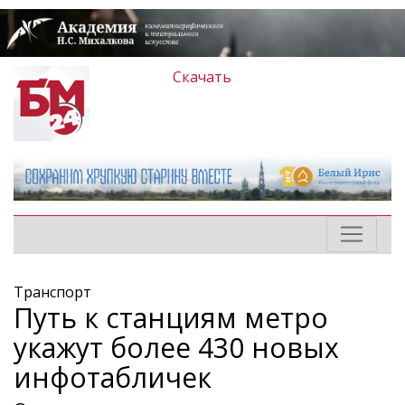
Скачать
Транспорт
Путь к станциям метро
укажут более 430 новых
инфотабличек