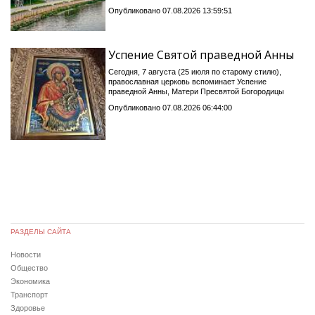
Опубликовано 07.08.2026 13:59:51
Успение Святой праведной Анны
Сегодня, 7 августа (25 июля по старому стилю),
православная церковь вспоминает Успение
праведной Анны, Матери Пресвятой Богородицы
Опубликовано 07.08.2026 06:44:00
РАЗДЕЛЫ САЙТА
Новости
Общество
Экономика
Транспорт
Здоровье