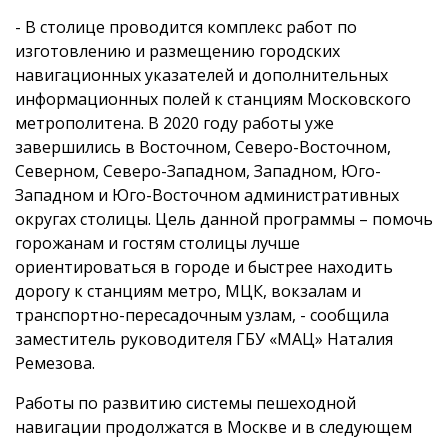
- В столице проводится комплекс работ по
изготовлению и размещению городских
навигационных указателей и дополнительных
информационных полей к станциям Московского
метрополитена. В 2020 году работы уже
завершились в Восточном, Северо-Восточном,
Северном, Северо-Западном, Западном, Юго-
Западном и Юго-Восточном административных
округах столицы. Цель данной программы – помочь
горожанам и гостям столицы лучше
ориентироваться в городе и быстрее находить
дорогу к станциям метро, МЦК, вокзалам и
транспортно-пересадочным узлам, - сообщила
заместитель руководителя ГБУ «МАЦ» Наталия
Ремезова.
Работы по развитию системы пешеходной
навигации продолжатся в Москве и в следующем