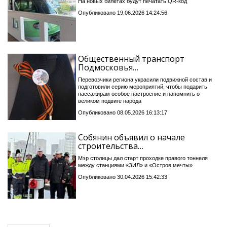
На новых билетах будут печатать QR-код
Опубликовано 19.06.2026 14:24:56
Общественный транспорт
Подмосковья…
Перевозчики региона украсили подвижной состав и
подготовили серию мероприятий, чтобы подарить
пассажирам особое настроение и напомнить о
великом подвиге народа
Опубликовано 08.05.2026 16:13:17
Собянин объявил о начале
строительства…
Мэр столицы дал старт проходке правого тоннеля
между станциями «ЗИЛ» и «Остров мечты»
Опубликовано 30.04.2026 15:42:33