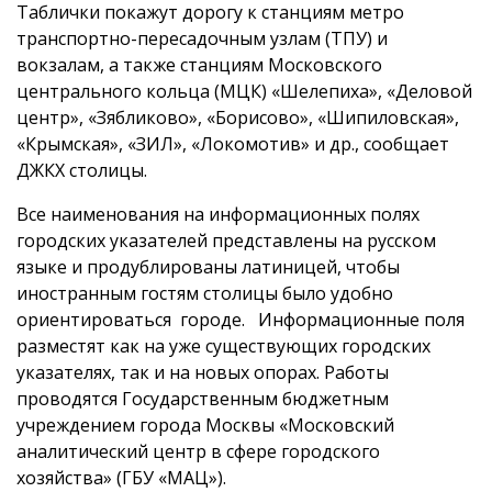
Таблички покажут дорогу к станциям метро
транспортно-пересадочным узлам (ТПУ) и
вокзалам, а также станциям Московского
центрального кольца (МЦК) «Шелепиха», «Деловой
центр», «Зябликово», «Борисово», «Шипиловская»,
«Крымская», «ЗИЛ», «Локомотив» и др., сообщает
ДЖКХ столицы.
Все наименования на информационных полях
городских указателей представлены на русском
языке и продублированы латиницей, чтобы
иностранным гостям столицы было удобно
ориентироваться городе. Информационные поля
разместят как на уже существующих городских
указателях, так и на новых опорах. Работы
проводятся Государственным бюджетным
учреждением города Москвы «Московский
аналитический центр в сфере городского
хозяйства» (ГБУ «МАЦ»).