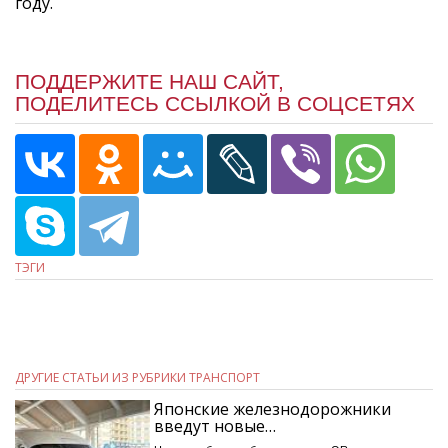
году.
ПОДДЕРЖИТЕ НАШ САЙТ,
ПОДЕЛИТЕСЬ ССЫЛКОЙ В СОЦСЕТЯХ
ТЭГИ
ДРУГИЕ СТАТЬИ ИЗ РУБРИКИ ТРАНСПОРТ
Японские железнодорожники
введут новые…