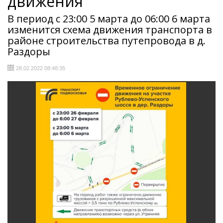
движения
В период с 23:00 5 марта до 06:00 6 марта
изменится схема движения транспорта в
районе строительства путепровода в д.
Раздоры
28.02.2022 08:48:35