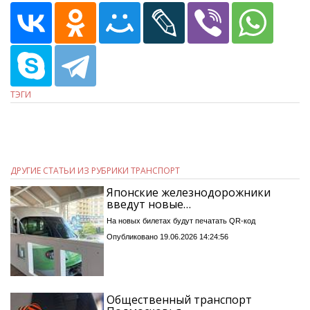
ТЭГИ
ДРУГИЕ СТАТЬИ ИЗ РУБРИКИ ТРАНСПОРТ
Японские железнодорожники
введут новые…
На новых билетах будут печатать QR-код
Опубликовано 19.06.2026 14:24:56
Общественный транспорт