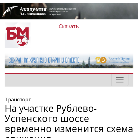
Скачать
Транспорт
На участке Рублево-
Успенского шоссе
временно изменится схема