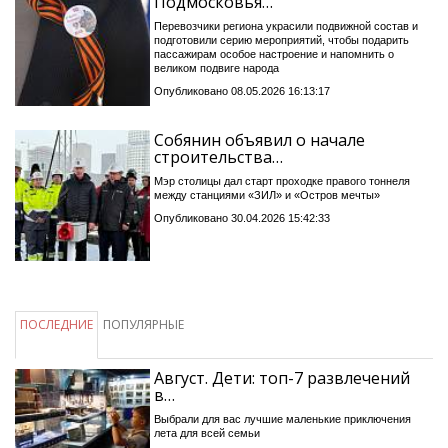
Подмосковья…
Перевозчики региона украсили подвижной состав и
подготовили серию мероприятий, чтобы подарить
пассажирам особое настроение и напомнить о
великом подвиге народа
Опубликовано 08.05.2026 16:13:17
Собянин объявил о начале
строительства…
Мэр столицы дал старт проходке правого тоннеля
между станциями «ЗИЛ» и «Остров мечты»
Опубликовано 30.04.2026 15:42:33
ПОСЛЕДНИЕ
ПОПУЛЯРНЫЕ
Август. Дети: топ-7 развлечений
в…
Выбрали для вас лучшие маленькие приключения
лета для всей семьи