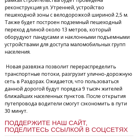
реконструкция ул. Утренней, устройство
пешеходной зоны с велодорожкой шириной 2,5 м.
Также будет построен подземный пешеходный
переход длиной около 13 метров, который
оборудуют пандусами и наклонными подъемными
устройствами для доступа маломобильных групп
населения.
Новая развязка позволит перераспределить
транспортные потоки, разгрузит улично-дорожную
сеть в Раздорах. Ожидается, что пользоваться
данной дорогой будут порядка 9 тысяч жителей
ближайших населенных пунктов. После открытия
путепровода водители смогут сэкономить в пути
30 минут.
ПОДДЕРЖИТЕ НАШ САЙТ,
ПОДЕЛИТЕСЬ ССЫЛКОЙ В СОЦСЕТЯХ