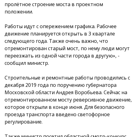
пролётное строение моста в проектном
положении.
Работы идут с опережением графика. Рабочее
движение планируется открыть в 3 квартале
следующего года. Также очень важно, что
отремонтирован старый мост, по нему люди могут
переезжать из одной части города в другую», -
сообщил министр.
Строительные и ремонтные работы проводились с
декабря 2019 года по поручению губернатора
Московской области Андрея Воробьева. Сейчас на
отремонтированном мосту реверсивное движение,
которое открыли в конце июня. Для безопасного
проезда транспорта введено светофорное
регулирование.
Также министр посетил областной смотр-конкурс