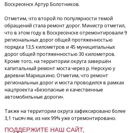
Воскресенск Артур Болотников.
Отметим, что второй по популярности темой
обращений стала ремонт дорог. Министр отметил,
что в этом году в Воскресенске отремонтировали 9
региональных дорог общей протяженностью
порядка 13,5 километров и 45 муниципальных
дорог общей протяженностью 30 километров.
Кроме того, на территории округа завершён
капитальный ремонт моста через р. Нерскую у
деревни Маришкино. Отметим, что ремонт
региональных дорог и моста проводился в рамках
нацпроекта «Безопасные и качественные
автомобильные дороги».
Также на территории округа зафиксировано более
3,1 тысяч ям, из них 99% уже отремонтировано.
ПОДДЕРЖИТЕ НАШ САЙТ,