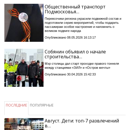
Общественный транспорт
Подмосковья…
Перевозчики региона украсили подвижной состав и
подготовили серию мероприятий, чтобы подарить
пассажирам особое настроение и напомнить о
великом подвиге народа
Опубликовано 08.05.2026 16:13:17
Собянин объявил о начале
строительства…
Мэр столицы дал старт проходке правого тоннеля
между станциями «ЗИЛ» и «Остров мечты»
Опубликовано 30.04.2026 15:42:33
ПОСЛЕДНИЕ
ПОПУЛЯРНЫЕ
Август. Дети: топ-7 развлечений
в…