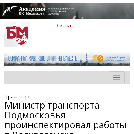
Скачать
Транспорт
Министр транспорта
Подмосковья
проинспектировал работы