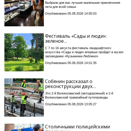
Выбрали для вас лучшие маленькие приключения
лета для всей семьи
Опубликовано 05.08.2026 14:05:03
Фестиваль «Сады и люди»:
зеленое…
С 7 по 16 августа фестиваль ландшафтного
искусства «Сады и люди» впервые пройдет в музее-
заповеднике «Кузьминки-Люблино»
Опубликовано 05.08.2026 14:01:35
Собянин рассказал о
реконструкции двух…
Это 2-й Волоколамский (автодорожный) и 2-й
Волоколамский трамвайный путепроводы
Опубликовано 05.08.2026 13:05:27
Столичными полицейскими