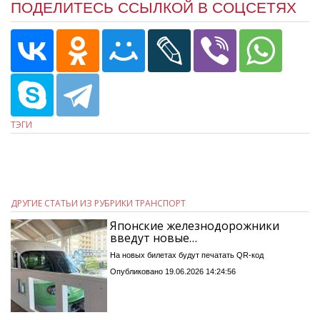
ПОДЕЛИТЕСЬ ССЫЛКОЙ В СОЦСЕТЯХ
ТЭГИ
ДРУГИЕ СТАТЬИ ИЗ РУБРИКИ ТРАНСПОРТ
Японские железнодорожники
введут новые…
На новых билетах будут печатать QR-код
Опубликовано 19.06.2026 14:24:56