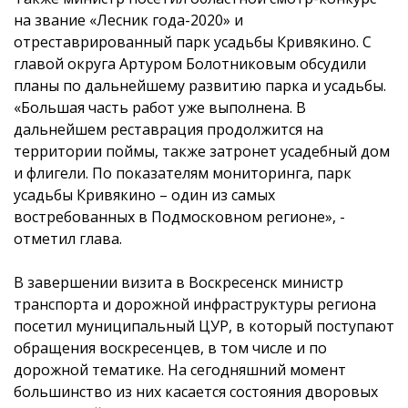
на звание «Лесник года-2020» и
отреставрированный парк усадьбы Кривякино. С
главой округа Артуром Болотниковым обсудили
планы по дальнейшему развитию парка и усадьбы.
«Большая часть работ уже выполнена. В
дальнейшем реставрация продолжится на
территории поймы, также затронет усадебный дом
и флигели. По показателям мониторинга, парк
усадьбы Кривякино – один из самых
востребованных в Подмосковном регионе», -
отметил глава.
В завершении визита в Воскресенск министр
транспорта и дорожной инфраструктуры региона
посетил муниципальный ЦУР, в который поступают
обращения воскресенцев, в том числе и по
дорожной тематике. На сегодняшний момент
большинство из них касается состояния дворовых