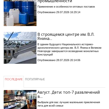
промышленности
Применение и особенности оптовых поставок
Опубликовано 29.07.2026 16:29:14
В строящемся центре им. В.Л.
Янина…
В здании будущего Национального историко-
археологического центра им. В.Л. Янина в Великом
Новгороде завершается возведение монолитных
конструкций
Опубликовано 28.07.2026 20:14:06
ПОСЛЕДНИЕ
ПОПУЛЯРНЫЕ
Август. Дети: топ-7 развлечений
в…
Выбрали для вас лучшие маленькие приключения
лета для всей семьи