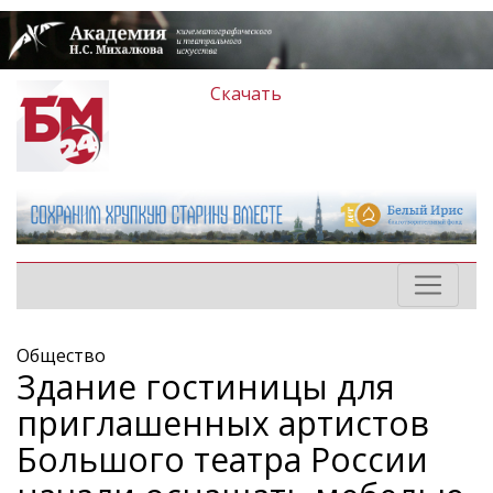
Скачать
Общество
Здание гостиницы для
приглашенных артистов
Большого театра России