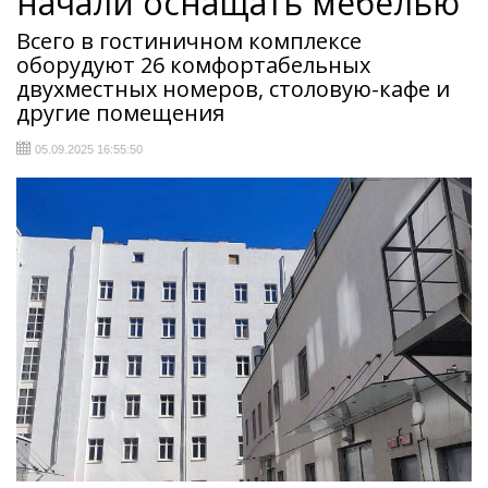
начали оснащать мебелью
Всего в гостиничном комплексе
оборудуют 26 комфортабельных
двухместных номеров, столовую-кафе и
другие помещения
05.09.2025 16:55:50