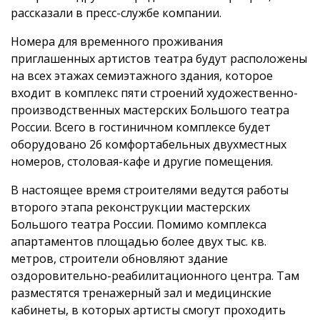
рассказали в пресс-службе компании.
Номера для временного проживания
приглашенных артистов театра будут расположены
на всех этажах семиэтажного здания, которое
входит в комплекс пяти строений художественно-
производственных мастерских Большого театра
России. Всего в гостиничном комплексе будет
оборудовано 26 комфортабельных двухместных
номеров, столовая-кафе и другие помещения.
В настоящее время строителями ведутся работы
второго этапа реконструкции мастерских
Большого театра России. Помимо комплекса
апартаментов площадью более двух тыс. кв.
метров, строители обновляют здание
оздоровительно-реабилитационного центра. Там
разместятся тренажерный зал и медицинские
кабинеты, в которых артисты смогут проходить