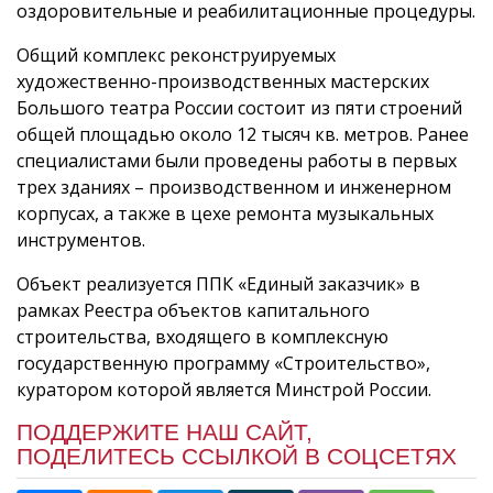
оздоровительные и реабилитационные процедуры.
Общий комплекс реконструируемых
художественно-производственных мастерских
Большого театра России состоит из пяти строений
общей площадью около 12 тысяч кв. метров. Ранее
специалистами были проведены работы в первых
трех зданиях – производственном и инженерном
корпусах, а также в цехе ремонта музыкальных
инструментов.
Объект реализуется ППК «Единый заказчик» в
рамках Реестра объектов капитального
строительства, входящего в комплексную
государственную программу «Строительство»,
куратором которой является Минстрой России.
ПОДДЕРЖИТЕ НАШ САЙТ,
ПОДЕЛИТЕСЬ ССЫЛКОЙ В СОЦСЕТЯХ