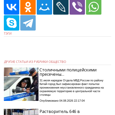
ТЭГИ
ДРУГИЕ СТАТЬИ ИЗ РУБРИКИ ОБЩЕСТВО
Столичными полицейскими
пресечены…
31 июля нарядом Отдела МВД России по району
Китай-город был зафиксирован факт попытки
проникновения неустановленного гражданина на
охраняемую территорию в центральной части
столицы
Опубликовано 04.08.2026 22:17:04
Растворитель 646 в