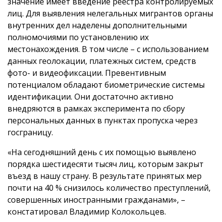
значение имеет введение реестра контролируемых
лиц. Для выявления нелегальных мигрантов органы
внутренних дел наделены дополнительными
полномочиями по установлению их
местонахождения. В том числе – с использованием
данных геолокации, платежных систем, средств
фото- и видеофиксации. Превентивным
потенциалом обладают биометрические системы
идентификации. Они достаточно активно
внедряются в рамках эксперимента по сбору
персональных данных в пунктах пропуска через
госграницу.
«На сегодняшний день с их помощью выявлено
порядка шестидесяти тысяч лиц, которым закрыт
въезд в нашу страну. В результате принятых мер
почти на 40 % снизилось количество преступлений,
совершенных иностранными гражданами», –
констатировал Владимир Колокольцев.