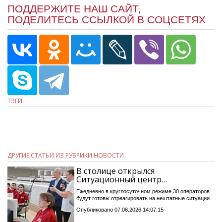
ПОДДЕРЖИТЕ НАШ САЙТ,
ПОДЕЛИТЕСЬ ССЫЛКОЙ В СОЦСЕТЯХ
ТЭГИ
ДРУГИЕ СТАТЬИ ИЗ РУБРИКИ НОВОСТИ
В столице открылся
Ситуационный центр…
Ежедневно в круглосуточном режиме 30 операторов
будут готовы отреагировать на нештатные ситуации
Опубликовано 07.08.2026 14:07:15