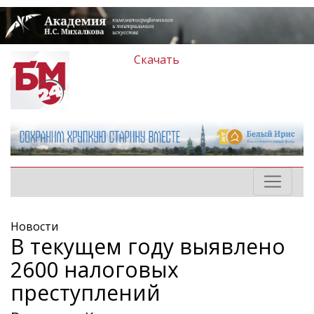
Скачать
Новости
В текущем году выявлено
2600 налоговых
преступлений