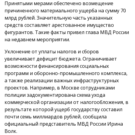
Принятыми мерами обеспечено возмещение
причиненного материального ущерба на сумму 70
млрд рублей. Значительную часть указанных
средств составляет арестованное имущество
фигурантов. Такие факты привел глава МВД России
на недавнем мероприятии.
Уклонение от уплаты налогов и сборов
увеличивает дефицит бюджета. Ограничивает
возможности финансирования социальных
программ и оборонно-промышленного комплекса,
а также реализации важных инфраструктурных
проектов. Например, в Москве сотрудниками
полиции задокументирована схема ухода
коммерческой организации от налогообложения, в
результате которой ущерб государству составил
почти семь миллиардов рублей, сообщила
официальный представитель МВД России Ирина
Волк.