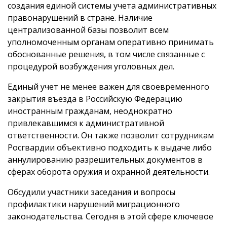
создания единой системы учета административных
правонарушений в стране. Наличие
централизованной базы позволит всем
уполномоченным органам оперативно принимать
обоснованные решения, в том числе связанные с
процедурой возбуждения уголовных дел.
Единый учет не менее важен для своевременного
закрытия въезда в Российскую Федерацию
иностранным гражданам, неоднократно
привлекавшимся к административной
ответственности. Он также позволит сотрудникам
Росгвардии объективно подходить к выдаче либо
аннулированию разрешительных документов в
сферах оборота оружия и охранной деятельности.
Обсудили участники заседания и вопросы
профилактики нарушений миграционного
законодательства. Сегодня в этой сфере ключевое