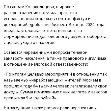
По словам Колокольцева, широкое
распространение получила практика
использования подложных счетов-фактур и
деклараций, дробления бизнеса. В конце 2024 года
введена уголовная ответственность за
формирование недостоверного документооборота
с целью ухода от налогов.
Остаются нерешенными вопросы теневой
занятости населения, а также правового нигилизма
в отношении налоговой ответственности:
«По итогам целевых мероприятий в отношении так
называемых «неработающих» жителей Москвы в
прошлом году 64 тысячи человек легализовали свои
доходы. Сумма исчисленных с них налогов и взносов
превысила 9 млрд рублей».
На заседании также рассмотрели перспективы