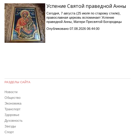
Успение Святой праведной Анны
Сегодня, 7 августа (25 июля по старому стилю),
православная церковь вспоминает Успение
праведной Анны, Матери Пресвятой Богородицы
Опубликовано 07.08.2026 06:44:00
РАЗДЕЛЫ САЙТА
Новости
Общество
Экономика
Транспорт
Здоровье
Духовность
Звезды
Спорт