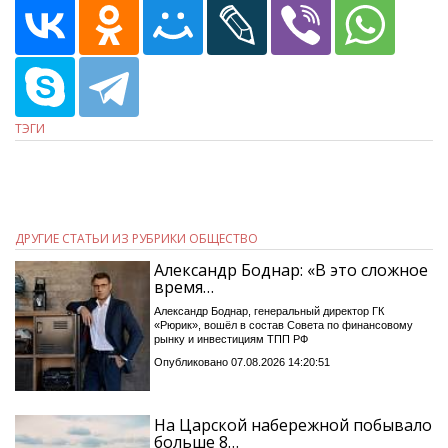
ТЭГИ
ДРУГИЕ СТАТЬИ ИЗ РУБРИКИ ОБЩЕСТВО
Александр Боднар: «В это сложное
время…
Александр Боднар, генеральный директор ГК
«Рюрик», вошёл в состав Совета по финансовому
рынку и инвестициям ТПП РФ
Опубликовано 07.08.2026 14:20:51
На Царской набережной побывало
больше 8…