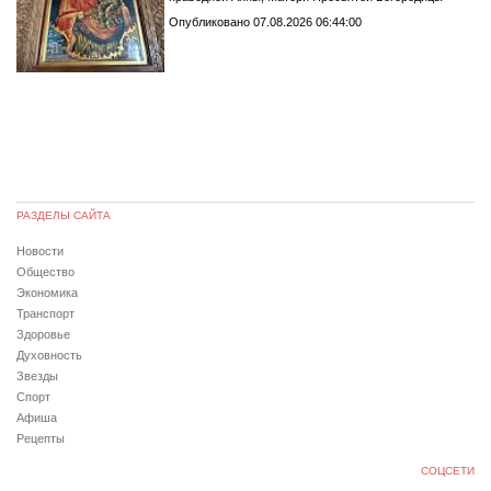
Опубликовано 07.08.2026 06:44:00
РАЗДЕЛЫ САЙТА
Новости
Общество
Экономика
Транспорт
Здоровье
Духовность
Звезды
Спорт
Афиша
Рецепты
СОЦСЕТИ