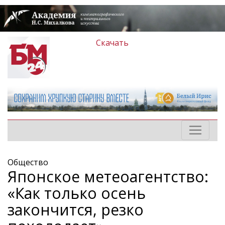
Скачать
Общество
Японское метеоагентство:
«Как только осень
закончится, резко