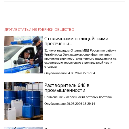
ДРУГИЕ СТАТЬИ ИЗ РУБРИКИ ОБЩЕСТВО
Столичными полицейскими
пресечены…
31 июля нарядом Отдела МВД России по району
Китай-город был зафиксирован факт попытки
проникновения неустановленного гражданина на
охраняемую территорию в центральной части
столицы
Опубликовано 04.08.2026 22:17:04
Растворитель 646 в
промышленности
Применение и особенности оптовых поставок
Опубликовано 29.07.2026 16:29:14