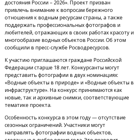
достояния России – 2026». Проект призван
привлечь внимание к вопросам бережного
отношения к водным ресурсам страны, а также
поддержать профессиональных фотографов и
любителей, отражающих в своих работах красоту и
многообразие водных объектов России. Об этом
сообщили в пресс-службе Росводресурсов.
К участию приглашаются граждане Российской
Федерации старше 18 лет. Конкурсанты могут
представить фотографии в двух номинациях:
«Водные объекты в природе» и «Водные объекты в
инфраструктуре». На конкурс принимаются как
новые, так и архивные снимки, соответствующие
тематике проекта.
Особенность конкурса в этом году — отсутствие
сезонных ограничений. Участники могут
направлять фотографии водных объектов,
сделанные в любое время года. Это позволит