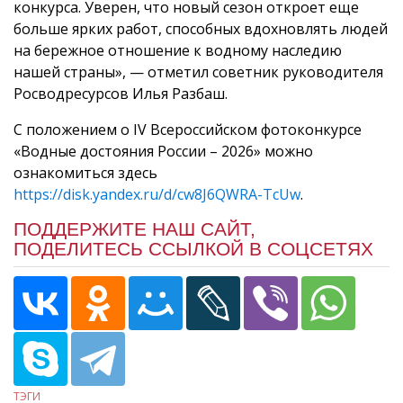
конкурса. Уверен, что новый сезон откроет еще
больше ярких работ, способных вдохновлять людей
на бережное отношение к водному наследию
нашей страны», — отметил советник руководителя
Росводресурсов Илья Разбаш.
С положением о IV Всероссийском фотоконкурсе
«Водные достояния России – 2026» можно
ознакомиться здесь
https://disk.yandex.ru/d/cw8J6QWRA-TcUw
.
ПОДДЕРЖИТЕ НАШ САЙТ,
ПОДЕЛИТЕСЬ ССЫЛКОЙ В СОЦСЕТЯХ
ТЭГИ