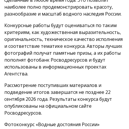
наиболее полно продемонстрировать красоту,
разнообразие и масштаб водного наследия России.
Конкурсные работы будут оцениваться по таким
критериям, как художественная выразительность,
оригинальность, техническое качество исполнения
и соответствие тематике конкурса. Авторы лучших
фотографий получат памятные призы, а их работы
пополнят фотобанк Росводресурсов и будут
использованы в информационных проектах
Агентства.
Рассмотрение поступивших материалов и
подведение итогов завершатся не позднее 22
сентября 2026 года. Результаты конкурса будут
опубликованы на официальном сайте
Росводресурсов.
Фотоконкурс «Водные достояния России»