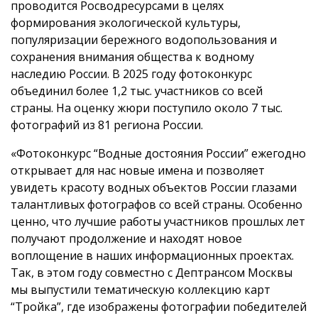
проводится Росводресурсами в целях
формирования экологической культуры,
популяризации бережного водопользования и
сохранения внимания общества к водному
наследию России. В 2025 году фотоконкурс
объединил более 1,2 тыс. участников со всей
страны. На оценку жюри поступило около 7 тыс.
фотографий из 81 региона России.
«Фотоконкурс “Водные достояния России” ежегодно
открывает для нас новые имена и позволяет
увидеть красоту водных объектов России глазами
талантливых фотографов со всей страны. Особенно
ценно, что лучшие работы участников прошлых лет
получают продолжение и находят новое
воплощение в наших информационных проектах.
Так, в этом году совместно с Дептрансом Москвы
мы выпустили тематическую коллекцию карт
“Тройка”, где изображены фотографии победителей