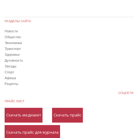
РАЗДЕЛЫ САЙТА
Новости
Общество
Экономика
Транспорт
Здоровье
Духовность
Звезды
Спорт
Афиша
Рецепты
СОЦСЕТИ
ПРАЙС ЛИСТ
Скачать медиакит
Скачать прайс
Скачать прайс для журнала