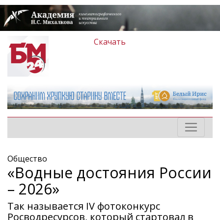
Скачать
Общество
«Водные достояния России
– 2026»
Так называется IV фотоконкурс
Росводресурсов, который стартовал в