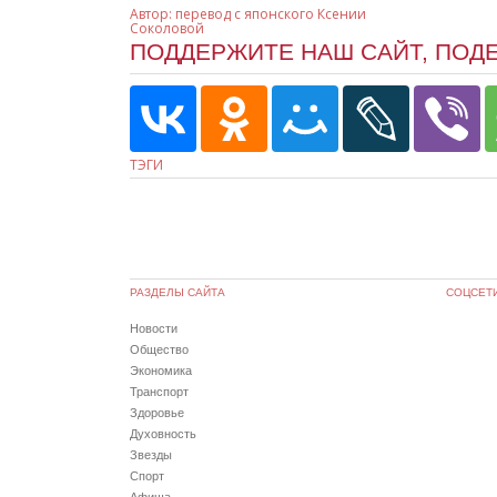
Автор:
перевод с японского Ксении
Соколовой
ПОДДЕРЖИТЕ НАШ САЙТ, ПОД
ТЭГИ
РАЗДЕЛЫ САЙТА
СОЦСЕТ
Новости
Общество
Экономика
Транспорт
Здоровье
Духовность
Звезды
Спорт