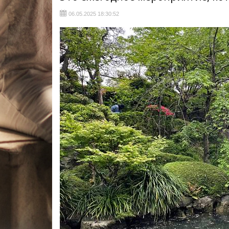
06.05.2025 18:30:52