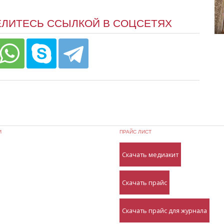
ЕЛИТЕСЬ ССЫЛКОЙ В СОЦСЕТЯХ
И
ПРАЙС ЛИСТ
Скачать медиакит
Скачать прайс
Скачать прайс для журнала