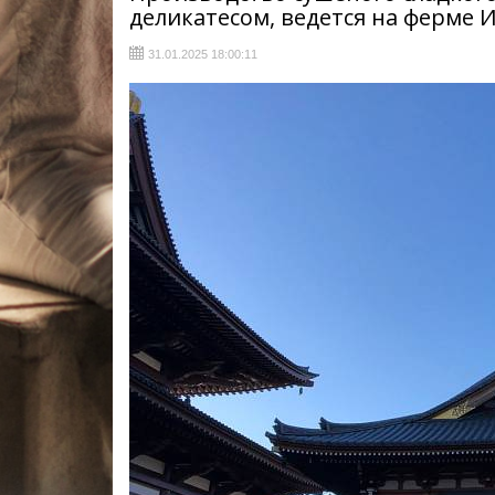
деликатесом, ведется на ферме 
31.01.2025 18:00:11