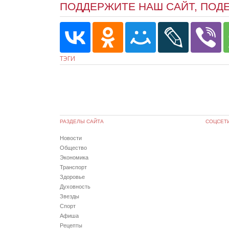
ПОДДЕРЖИТЕ НАШ САЙТ, ПОД
ТЭГИ
РАЗДЕЛЫ САЙТА
СОЦСЕТ
Новости
Общество
Экономика
Транспорт
Здоровье
Духовность
Звезды
Спорт
Афиша
Рецепты