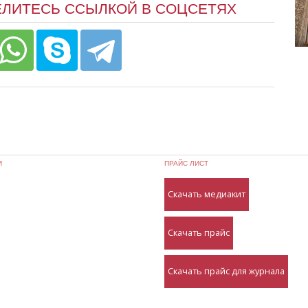
ЕЛИТЕСЬ ССЫЛКОЙ В СОЦСЕТЯХ
И
ПРАЙС ЛИСТ
Скачать медиакит
Скачать прайс
Скачать прайс для журнала