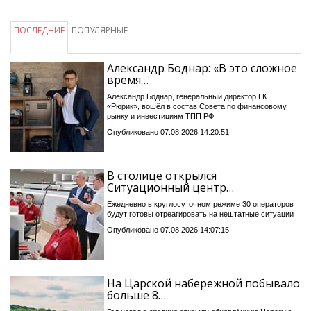
ПОСЛЕДНИЕ
ПОПУЛЯРНЫЕ
Александр Боднар: «В это сложное
время…
Александр Боднар, генеральный директор ГК
«Рюрик», вошёл в состав Совета по финансовому
рынку и инвестициям ТПП РФ
Опубликовано 07.08.2026 14:20:51
В столице открылся
Ситуационный центр…
Ежедневно в круглосуточном режиме 30 операторов
будут готовы отреагировать на нештатные ситуации
Опубликовано 07.08.2026 14:07:15
На Царской набережной побывало
больше 8…