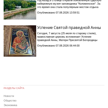
Год назад в столице открыли обновлённую Царскую
набережную музея-заповедника "Коломенское". За
это время она стала популярным местом отдыха
Опубликовано 07.08.2026 13:59:51
Успение Святой праведной Анны
Сегодня, 7 августа (25 июля по старому стилю),
православная церковь вспоминает Успение
праведной Анны, Матери Пресвятой Богородицы
Опубликовано 07.08.2026 06:44:00
РАЗДЕЛЫ САЙТА
Новости
Общество
Экономика