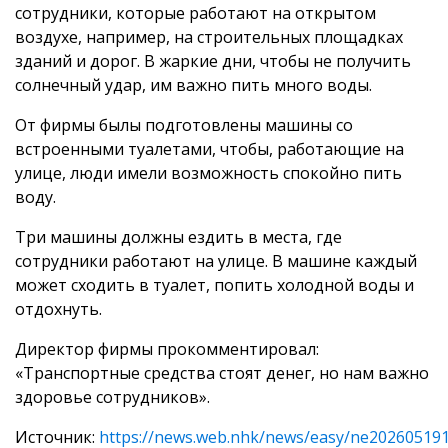
сотрудники, которые работают на открытом
воздухе, например, на строительных площадках
зданий и дорог. В жаркие дни, чтобы не получить
солнечный удар, им важно пить много воды.
От фирмы былы подготовлены машины со
встроенными туалетами, чтобы, работающие на
улице, люди имели возможность спокойно пить
воду.
Три машины должны ездить в места, где
сотрудники работают на улице. В машине каждый
может сходить в туалет, попить холодной воды и
отдохнуть.
Директор фирмы прокомментировал:
«Транспортные средства стоят денег, но нам важно
здоровье сотрудников».
Источник:
https://news.web.nhk/news/easy/ne20260519