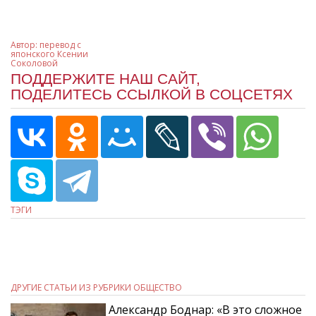
Автор:
перевод с
японского Ксении
Соколовой
ПОДДЕРЖИТЕ НАШ САЙТ,
ПОДЕЛИТЕСЬ ССЫЛКОЙ В СОЦСЕТЯХ
ТЭГИ
ДРУГИЕ СТАТЬИ ИЗ РУБРИКИ ОБЩЕСТВО
Александр Боднар: «В это сложное