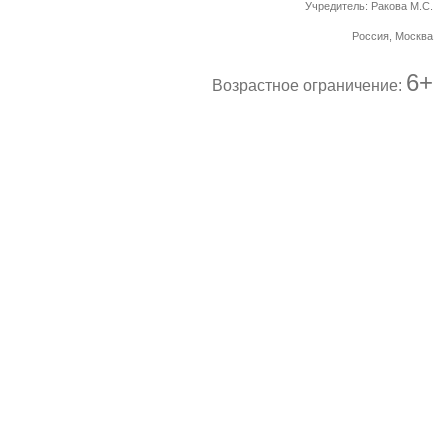
Учредитель: Ракова М.С.
Россия, Москва
6+
Возрастное ограничение: