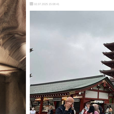
02.07.2025 15:08:41